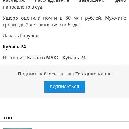
наследия. Расследование завершено, дело
направлено в суд.
Ущерб оценили почти в 80 млн рублей. Мужчине
грозит до 2 лет лишения свободы.
Лазарь Голубев
Кубань 24
Источник:
Канал в МАКС "Кубань 24"
Подписывайтесь на наш Telegram-канал
ПОДПИСАТЬСЯ
ТОП