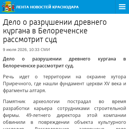
Дело о разрушении древнего
кургана в Белореченске
рассмотрит суд
СМИ
9 июля 2026, 10:33
Дело о разрушении древнего кургана в
Белореченске рассмотрит суд.
Речь идет о территории на окраине хутора
Приречного, где нашли фундамент церкви XV века и
фрагменты алтаря.
Памятник археологии пострадал во время
разработки карьера сотрудниками строительной
фирмы. 49-летнего директора этой компании
обвинили в повреждении объекта культурного