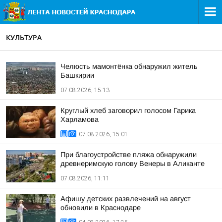
КУЛЬТУРА
Челюсть мамонтёнка обнаружил житель
Башкирии
07.08.2026, 15:13
Круглый хлеб заговорил голосом Гарика
Харламова
07.08.2026, 15:01
При благоустройстве пляжа обнаружили
древнеримскую голову Венеры в Аликанте
07.08.2026, 11:11
Афишу детских развлечений на август
обновили в Краснодаре