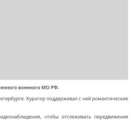
ленного военного МО РФ.
Петербурге. Куратор поддерживал с ней романтические
видеонаблюдения, чтобы отслеживать передвижения