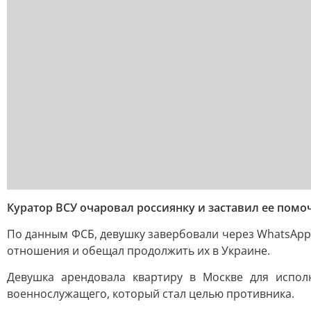
Куратор ВСУ очаровал россиянку и заставил ее помо
По данным ФСБ, девушку завербовали через WhatsApp*
отношения и обещал продолжить их в Украине.
Девушка арендовала квартиру в Москве для испол
военнослужащего, который стал целью противника.