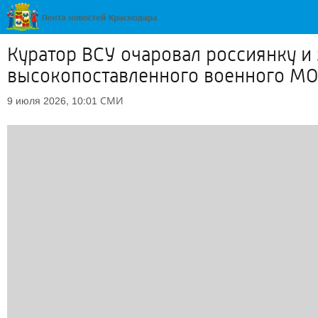
Куратор ВСУ очаровал россиянку и 
высокопоставленного военного М
СМИ
9 июля 2026, 10:01