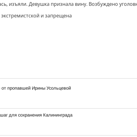
ась, изъяли. Девушка признала вину. Возбуждено уголов
 экстремистской и запрещена
е от пропавшей Ирины Усольцевой
 шаг для сохранения Калининграда