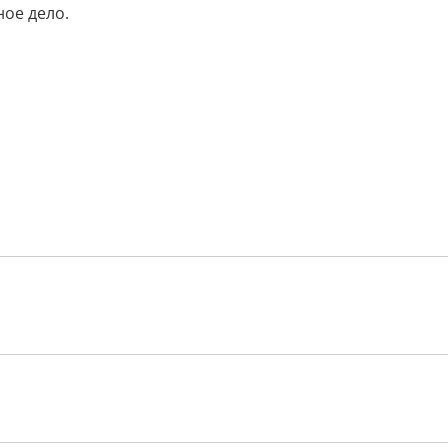
ное дело.