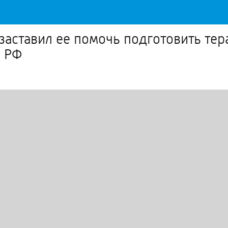
заставил ее помочь подготовить тер
О РФ