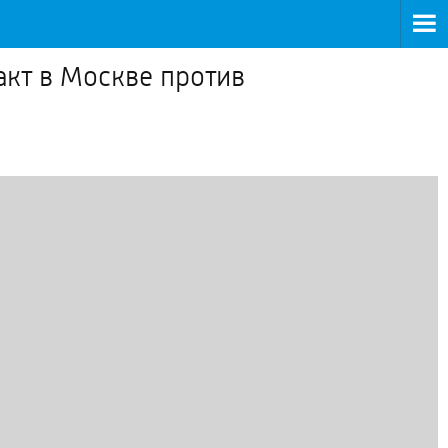
акт в Москве против