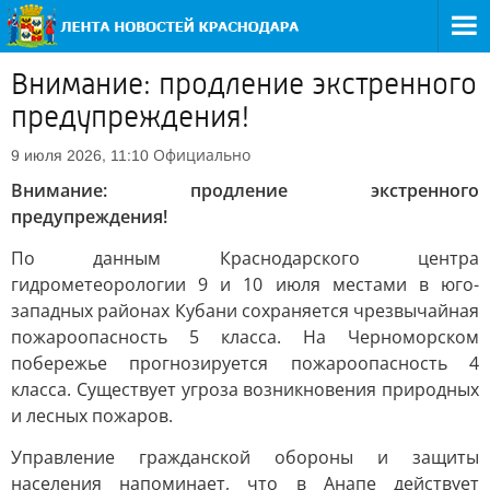
Внимание: продление экстренного
предупреждения!
Официально
9 июля 2026, 11:10
Внимание: продление экстренного
предупреждения!
По данным Краснодарского центра
гидрометеорологии 9 и 10 июля местами в юго-
западных районах Кубани сохраняется чрезвычайная
пожароопасность 5 класса. На Черноморском
побережье прогнозируется пожароопасность 4
класса. Существует угроза возникновения природных
и лесных пожаров.
Управление гражданской обороны и защиты
населения напоминает, что в Анапе действует