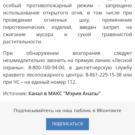
особый противопожарный режим - запрещено
использование открытого огня, в том числе при
проведении огненных шоу, применение
пиротехнических изделий, введен запрет на
сжигание мусора и сухой травянистой
растительности.
При обнаружении возгорания следует
незамедлительно звонить на прямую линию «Лесной
охраны»: 8-800-100-94-00, в диспетчерскую службу
краевого лесопожарного центра: 8-861-229-15-38 или
при ЧС – на единый номер 112.
Источник:
Канал в МАКС "Мэрия Анапы"
Подписывайтесь на наш паблик в ВКонтакте
ПОДПИСАТЬСЯ