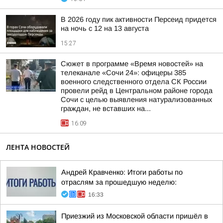
В 2026 году пик активности Персеид придется
на ночь с 12 на 13 августа
15:27
Сюжет в программе «Время новостей» на
телеканале «Сочи 24»: офицеры 385
военного следственного отдела СК России
провели рейд в Центральном районе города
Сочи с целью выявления натурализованных
граждан, не вставших на...
16:09
ЛЕНТА НОВОСТЕЙ
Андрей Кравченко: Итоги работы по
отраслям за прошедшую неделю:
16:33
Приезжий из Московской области пришёл в