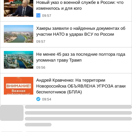
Новый указ о военной службе в России: что
изменилось и для кого
09:57
Хакеры заявили о найденных документах об
участии НАТО в ударах ВСУ по России
09:57
Не менее 45 раз за последние полтора года
упоминал траву Трамп
09:56
Андрей Кравченко: На территории
Новороссийска ОБЪЯВЛЕНА УГРОЗА атаки
беспилотников (БПЛА)
09:54