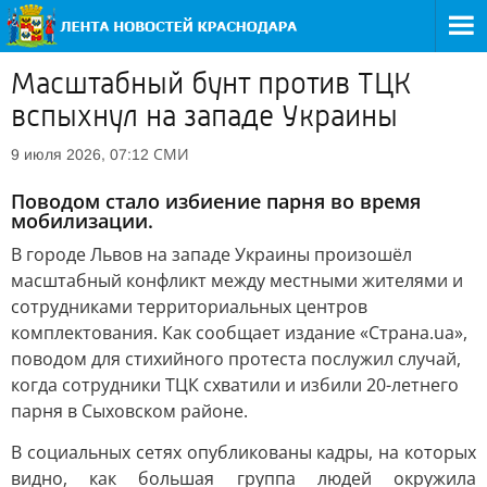
Масштабный бунт против ТЦК
вспыхнул на западе Украины
СМИ
9 июля 2026, 07:12
Поводом стало избиение парня во время
мобилизации.
В городе Львов на западе Украины произошёл
масштабный конфликт между местными жителями и
сотрудниками территориальных центров
комплектования. Как сообщает издание «Страна.ua»,
поводом для стихийного протеста послужил случай,
когда сотрудники ТЦК схватили и избили 20-летнего
парня в Сыховском районе.
В социальных сетях опубликованы кадры, на которых
видно, как большая группа людей окружила