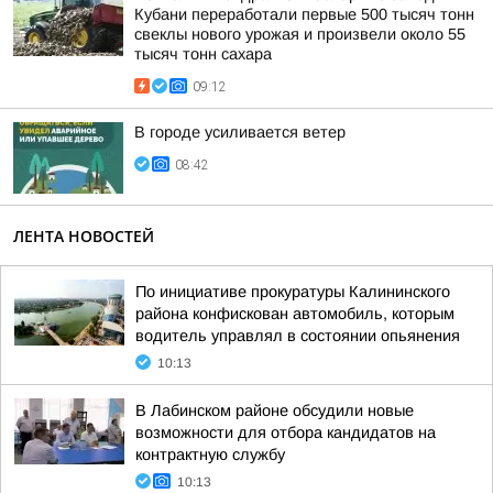
Кубани переработали первые 500 тысяч тонн
свеклы нового урожая и произвели около 55
тысяч тонн сахара
09:12
В городе усиливается ветер
08:42
ЛЕНТА НОВОСТЕЙ
По инициативе прокуратуры Калининского
района конфискован автомобиль, которым
водитель управлял в состоянии опьянения
10:13
В Лабинском районе обсудили новые
возможности для отбора кандидатов на
контрактную службу
10:13