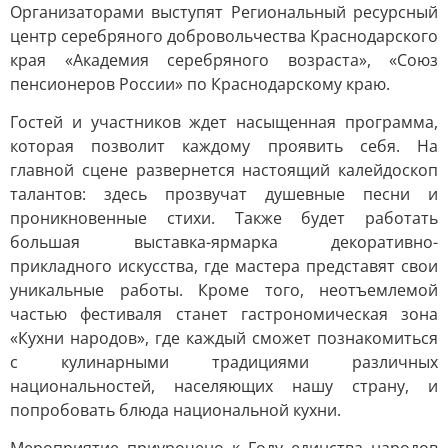
Организаторами выступят Региональный ресурсный
центр серебряного добровольчества Краснодарского
края «Академия серебряного возраста», «Союз
пенсионеров России» по Краснодарскому краю.
Гостей и участников ждет насыщенная программа,
которая позволит каждому проявить себя. На
главной сцене развернется настоящий калейдоскоп
талантов: здесь прозвучат душевные песни и
проникновенные стихи. Также будет работать
большая выставка-ярмарка декоративно-
прикладного искусства, где мастера представят свои
уникальные работы. Кроме того, неотъемлемой
частью фестиваля станет гастрономическая зона
«Кухни народов», где каждый сможет познакомиться
с кулинарными традициями различных
национальностей, населяющих нашу страну, и
попробовать блюда национальной кухни.