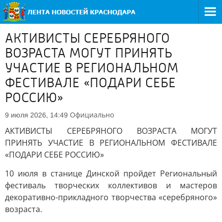
АКТИВИСТЫ СЕРЕБРЯНОГО
ВОЗРАСТА МОГУТ ПРИНЯТЬ
УЧАСТИЕ В РЕГИОНАЛЬНОМ
ФЕСТИВАЛЕ «ПОДАРИ СЕБЕ
РОССИЮ»
Официально
9 июля 2026, 14:49
АКТИВИСТЫ СЕРЕБРЯНОГО ВОЗРАСТА МОГУТ
ПРИНЯТЬ УЧАСТИЕ В РЕГИОНАЛЬНОМ ФЕСТИВАЛЕ
«ПОДАРИ СЕБЕ РОССИЮ»
10 июля в станице Динской пройдет Региональный
фестиваль творческих коллективов и мастеров
декоративно-прикладного творчества «серебряного»
возраста.