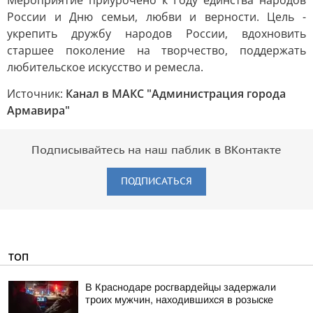
Мероприятие приурочено к Году единства народов
России и Дню семьи, любви и верности. Цель -
укрепить дружбу народов России, вдохновить
старшее поколение на творчество, поддержать
любительское искусство и ремесла.
Источник:
Канал в МАКС "Администрация города
Армавира"
Подписывайтесь на наш паблик в ВКонтакте
ПОДПИСАТЬСЯ
ТОП
В Краснодаре росгвардейцы задержали
троих мужчин, находившихся в розыске