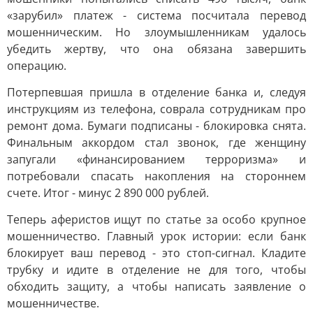
«зарубил» платеж - система посчитала перевод
мошенническим. Но злоумышленникам удалось
убедить жертву, что она обязана завершить
операцию.
Потерпевшая пришла в отделение банка и, следуя
инструкциям из телефона, соврала сотрудникам про
ремонт дома. Бумаги подписаны - блокировка снята.
Финальным аккордом стал звонок, где женщину
запугали «финансированием терроризма» и
потребовали спасать накопления на стороннем
счете. Итог - минус 2 890 000 рублей.
Теперь аферистов ищут по статье за особо крупное
мошенничество. Главный урок истории: если банк
блокирует ваш перевод - это стоп-сигнал. Кладите
трубку и идите в отделение не для того, чтобы
обходить защиту, а чтобы написать заявление о
мошенничестве.