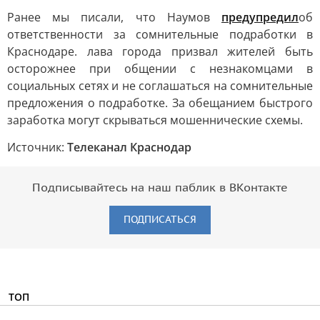
Ранее мы писали, что Наумов
предупредил
об
ответственности за сомнительные подработки в
Краснодаре. лава города призвал жителей быть
осторожнее при общении с незнакомцами в
социальных сетях и не соглашаться на сомнительные
предложения о подработке. За обещанием быстрого
заработка могут скрываться мошеннические схемы.
Источник:
Телеканал Краснодар
Подписывайтесь на наш паблик в ВКонтакте
ПОДПИСАТЬСЯ
ТОП