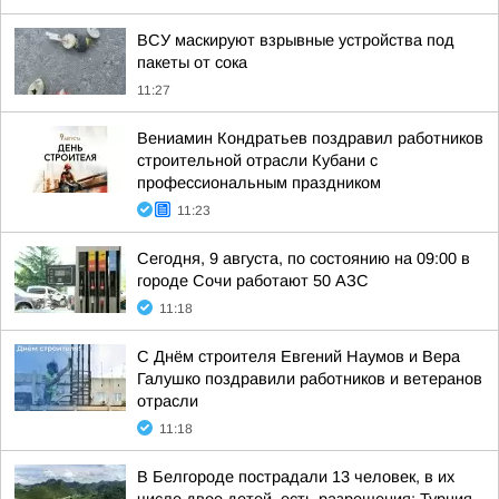
ВСУ маскируют взрывные устройства под
пакеты от сока
11:27
Вениамин Кондратьев поздравил работников
строительной отрасли Кубани с
профессиональным праздником
11:23
Сегодня, 9 августа, по состоянию на 09:00 в
городе Сочи работают 50 АЗС
11:18
С Днём строителя Евгений Наумов и Вера
Галушко поздравили работников и ветеранов
отрасли
11:18
В Белгороде пострадали 13 человек, в их