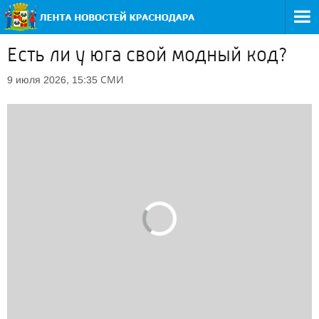
Есть ли у юга свой модный код?
СМИ
9 июля 2026, 15:35