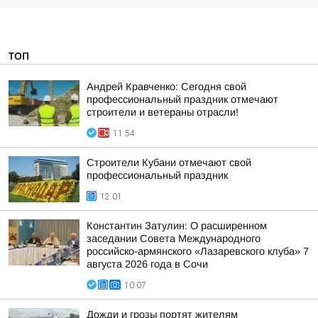
ТОП
Андрей Кравченко: Сегодня свой
профессиональный праздник отмечают
строители и ветераны отрасли!
11:54
Строители Кубани отмечают свой
профессиональный праздник
12:01
Константин Затулин: О расширенном
заседании Совета Международного
российско-армянского «Лазаревского клуба» 7
августа 2026 года в Сочи
10:07
Дожди и грозы портят жителям