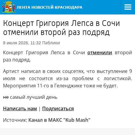
Концерт Григория Лепса в Сочи
отменили второй раз подряд
Паблики
9 июля 2026, 11:32
Концерт Григория Лепса в Сочи
отменили
второй
раз подряд.
Артист написал в своих соцсетях, что выступление 9
июля не состоится из-за проблем с логистикой.
Мероприятия 11-го в Геленджике тоже не будет.
не
самый лучший день
Написать нам
|
Подписаться
Источник:
Канал в МАКС "Kub Mash"