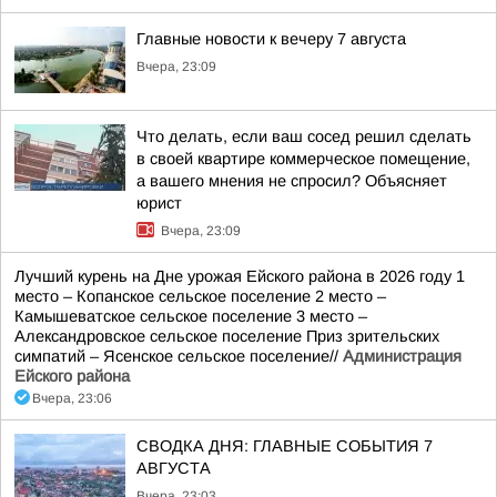
Главные новости к вечеру 7 августа
Вчера, 23:09
Что делать, если ваш сосед решил сделать
в своей квартире коммерческое помещение,
а вашего мнения не спросил? Объясняет
юрист
Вчера, 23:09
Лучший курень на Дне урожая Ейского района в 2026 году 1
место – Копанское сельское поселение 2 место –
Камышеватское сельское поселение 3 место –
Александровское сельское поселение Приз зрительских
симпатий – Ясенское сельское поселение//
Администрация
Ейского района
Вчера, 23:06
СВОДКА ДНЯ: ГЛАВНЫЕ СОБЫТИЯ 7
АВГУСТА
Вчера, 23:03