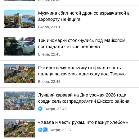
Мужчина сбил ногой дрон со взрывчаткой в
аэропорту Лейпцига
Вчера, 23:01
Три иномарки столкнулись под Майкопом:
пострадали четыре человека
Вчера, 22:45
Пятилетнему мальчику оторвало часть
пальца на качелях в детсаду под Тверью
Вчера, 22:45
Лучший каравай на Дне урожая 2026 года
среди сельхозпредприятий Ейского района
Вчера, 22:45
«Хвала и честь рукам, что пахнут хлебом»
Вчера, 22:27