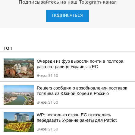
Подписывайтесь на наш Telegram-канал
ПОДПИСАТЬСЯ
ТОП
Очереди из фур выросли почти в полтора
раза на границе Украины с ЕС
Вчера, 21:13
Reuters сообщил о возобновлении поставок
топлива из Южной Кореи в Россию
Вчера, 21:50
WP: несколько стран ЕС отказались
передавать Украине ракеты для Patriot
Вчера, 21:50