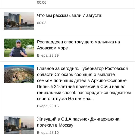
00:06
Что мы рассказывали 7 августа:
00:03
Росгвардеец спас тонущего мальчика на
Азовском море
Вчера, 23:39
Главное за сегодня:. Губернатор Ростовской
области Слюсарь сообщил о выплате
семьям погибших детей в Архипо-Осиповке
Пьяный 24-летний приезжий в Сочи нашел
гениальный способ распорядиться бюджетом
своего отпуска На пляжах...
Вчера, 23:15
Живущий в США пасынок Джигарханяна
приехал в Москву
Вчера, 23:10