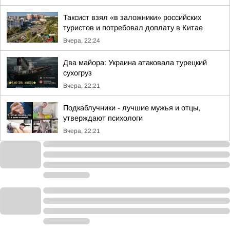
Таксист взял «в заложники» российских
туристов и потребовал доплату в Китае
Вчера, 22:24
Два майора: Украина атаковала турецкий
сухогруз
Вчера, 22:21
Подкаблучники - лучшие мужья и отцы,
утверждают психологи
Вчера, 22:21