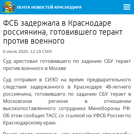
ФСБ задержала в Краснодаре
россиянина, готовившего теракт
против военного
СМИ
9 июля 2026, 12:19
Суд арестовал готовившего по заданию СБУ теракт
против военного в Москве
Суд отправил в СИЗО на время предварительного
следствия задержанного в Краснодаре 48-летнего
россиянина, готовившего по заданию СБУ теракт в
Московском регионе в отношении
высокопоставленного сотрудника Минобороны РФ.
Об этом сообщил ТАСС со ссылкой на УФСБ России по
Краснодарскому краю.