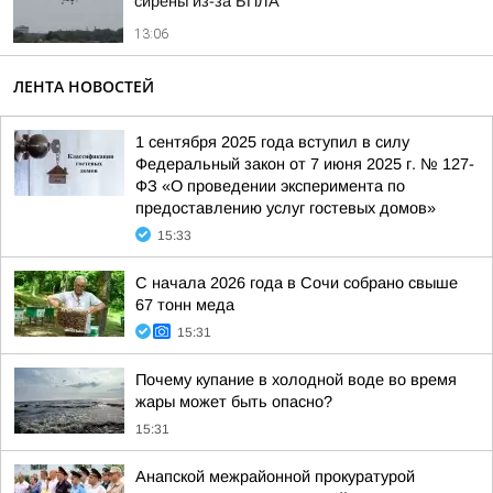
сирены из-за БПЛА
13:06
ЛЕНТА НОВОСТЕЙ
1 сентября 2025 года вступил в силу
Федеральный закон от 7 июня 2025 г. № 127-
ФЗ «О проведении эксперимента по
предоставлению услуг гостевых домов»
15:33
С начала 2026 года в Сочи собрано свыше
67 тонн меда
15:31
Почему купание в холодной воде во время
жары может быть опасно?
15:31
Анапской межрайонной прокуратурой