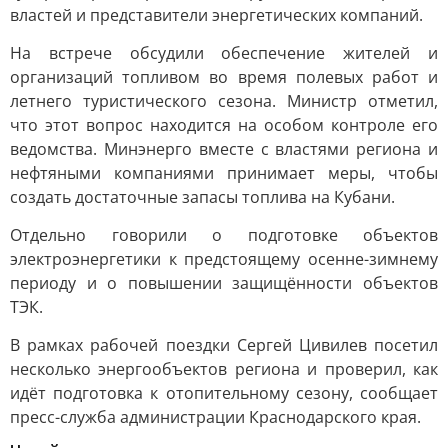
властей и представители энергетических компаний.
На встрече обсудили обеспечение жителей и
организаций топливом во время полевых работ и
летнего туристического сезона. Министр отметил,
что этот вопрос находится на особом контроле его
ведомства. Минэнерго вместе с властями региона и
нефтяными компаниями принимает меры, чтобы
создать достаточные запасы топлива на Кубани.
Отдельно говорили о подготовке объектов
электроэнергетики к предстоящему осенне-зимнему
периоду и о повышении защищённости объектов
ТЭК.
В рамках рабочей поездки Сергей Цивилев посетил
несколько энергообъектов региона и проверил, как
идёт подготовка к отопительному сезону, сообщает
пресс-служба администрации Краснодарского края.