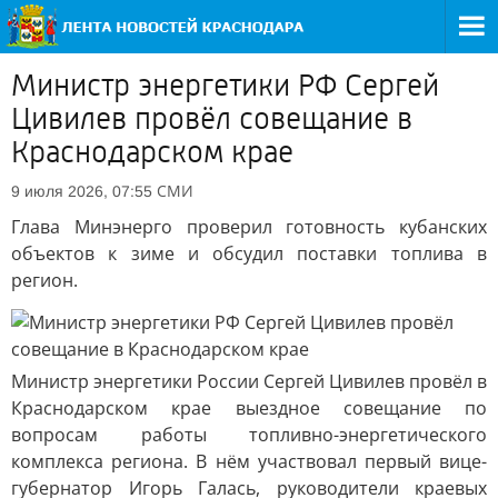
Министр энергетики РФ Сергей
Цивилев провёл совещание в
Краснодарском крае
СМИ
9 июля 2026, 07:55
Глава Минэнерго проверил готовность кубанских
объектов к зиме и обсудил поставки топлива в
регион.
Министр энергетики России Сергей Цивилев провёл в
Краснодарском крае выездное совещание по
вопросам работы топливно-энергетического
комплекса региона. В нём участвовал первый вице-
губернатор Игорь Галась, руководители краевых