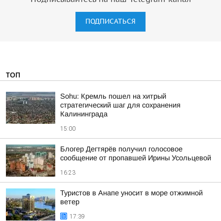
ПОДПИСАТЬСЯ
ТОП
Sohu: Кремль пошел на хитрый
стратегический шаг для сохранения
Калининграда
15:00
Блогер Дегтярёв получил голосовое
сообщение от пропавшей Ирины Усольцевой
16:23
Туристов в Анапе уносит в море отжимной
ветер
17:39