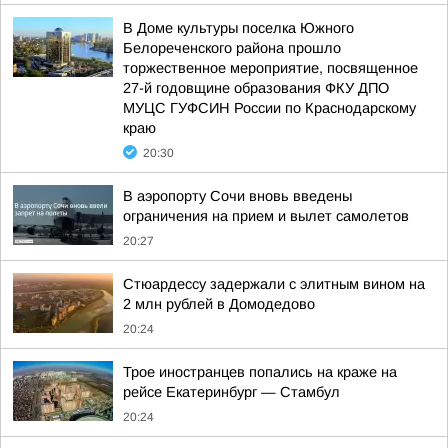
В Доме культуры поселка Южного
Белореченского района прошло
торжественное мероприятие, посвященное
27-й годовщине образования ФКУ ДПО
МУЦС ГУФСИН России по Краснодарскому
краю
20:30
В аэропорту Сочи вновь введены
ограничения на прием и вылет самолетов
20:27
Стюардессу задержали с элитным вином на
2 млн рублей в Домодедово
20:24
Трое иностранцев попались на краже на
рейсе Екатеринбург — Стамбул
20:24