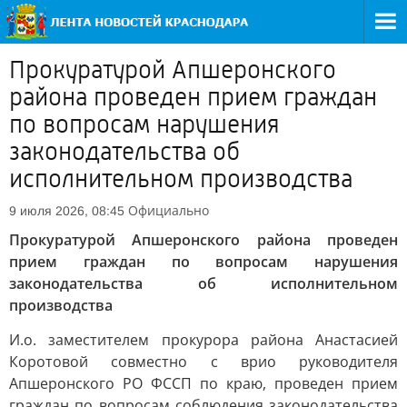
Прокуратурой Апшеронского
района проведен прием граждан
по вопросам нарушения
законодательства об
исполнительном производства
Официально
9 июля 2026, 08:45
Прокуратурой Апшеронского района проведен
прием граждан по вопросам нарушения
законодательства об исполнительном
производства
И.о. заместителем прокурора района Анастасией
Коротовой совместно с врио руководителя
Апшеронского РО ФССП по краю, проведен прием
граждан по вопросам соблюдения законодательства