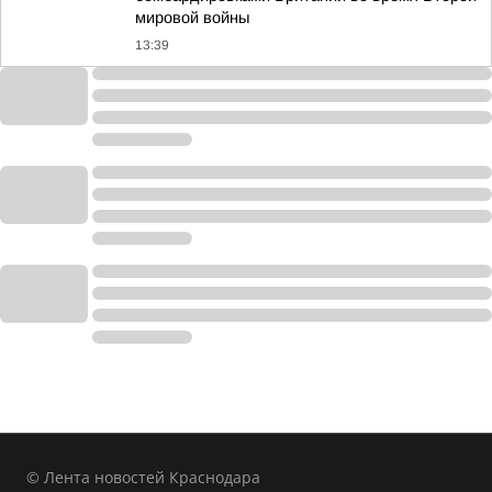
мировой войны
13:39
© Лента новостей Краснодара