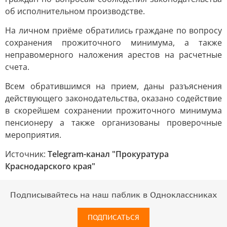
об исполнительном производстве.
На личном приёме обратились граждане по вопросу
сохранения прожиточного минимума, а также
неправомерного наложения арестов на расчетные
счета.
Всем обратившимся на прием, даны разъяснения
действующего законодательства, оказано содействие
в скорейшем сохранении прожиточного минимума
пенсионеру а также организованы проверочные
мероприятия.
Источник:
Telegram-канал "Прокуратура
Краснодарского края"
Подписывайтесь на наш паблик в Одноклассниках
ПОДПИСАТЬСЯ