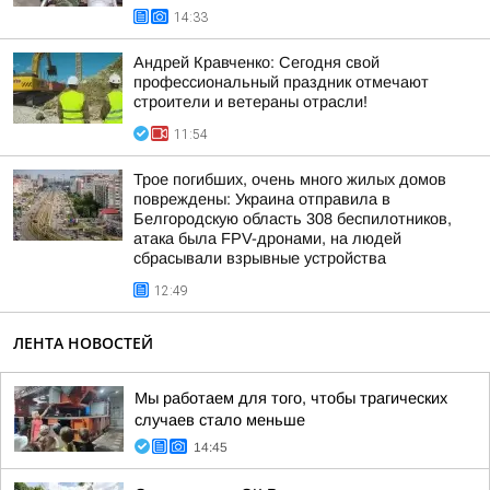
14:33
Андрей Кравченко: Сегодня свой
профессиональный праздник отмечают
строители и ветераны отрасли!
11:54
Трое погибших, очень много жилых домов
повреждены: Украина отправила в
Белгородскую область 308 беспилотников,
атака была FPV-дронами, на людей
сбрасывали взрывные устройства
12:49
ЛЕНТА НОВОСТЕЙ
Мы работаем для того, чтобы трагических
случаев стало меньше
14:45