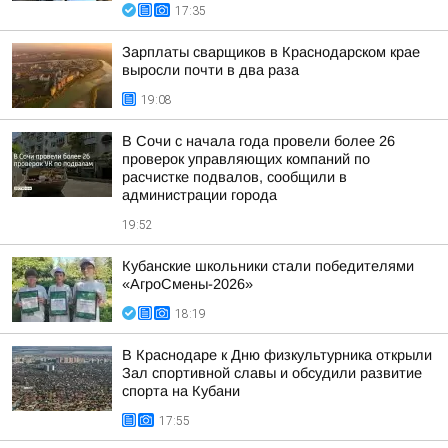
17:35
Зарплаты сварщиков в Краснодарском крае
выросли почти в два раза
19:08
В Сочи с начала года провели более 26
проверок управляющих компаний по
расчистке подвалов, сообщили в
администрации города
19:52
Кубанские школьники стали победителями
«АгроСмены-2026»
18:19
В Краснодаре к Дню физкультурника открыли
Зал спортивной славы и обсудили развитие
спорта на Кубани
17:55