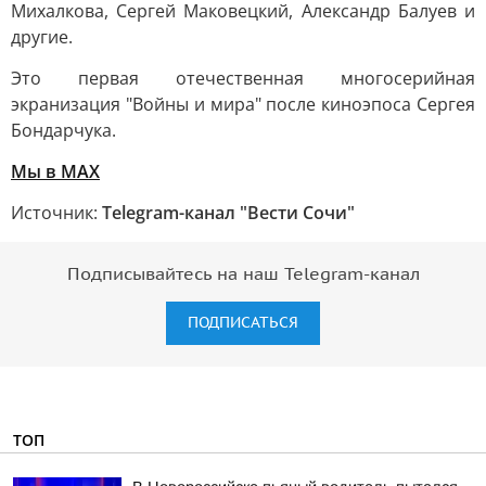
Михалкова, Сергей Маковецкий, Александр Балуев и
другие.
Это первая отечественная многосерийная
экранизация "Войны и мира" после киноэпоса Сергея
Бондарчука.
Мы в MAX
Источник:
Telegram-канал "Вести Сочи"
Подписывайтесь на наш Telegram-канал
ПОДПИСАТЬСЯ
ТОП