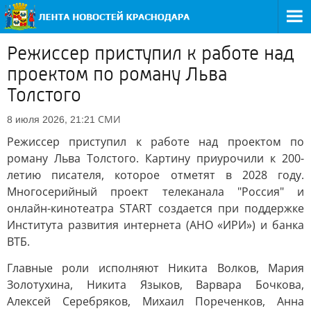
Режиссер приступил к работе над
проектом по роману Льва
Толстого
СМИ
8 июля 2026, 21:21
Режиссер приступил к работе над проектом по
роману Льва Толстого. Картину приурочили к 200-
летию писателя, которое отметят в 2028 году.
Многосерийный проект телеканала "Россия" и
онлайн-кинотеатра START создается при поддержке
Института развития интернета (АНО «ИРИ») и банка
ВТБ.
Главные роли исполняют Никита Волков, Мария
Золотухина, Никита Языков, Варвара Бочкова,
Алексей Серебряков, Михаил Пореченков, Анна