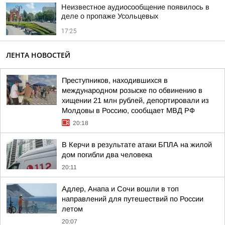
Неизвестное аудиосообщение появилось в
деле о пропаже Усольцевых
17:25
ЛЕНТА НОВОСТЕЙ
Преступников, находившихся в
международном розыске по обвинению в
хищении 21 млн рублей, депортировали из
Молдовы в Россию, сообщает МВД РФ
20:18
В Керчи в результате атаки БПЛА на жилой
дом погибли два человека
20:11
Адлер, Анапа и Сочи вошли в топ
направлений для путешествий по России
летом
20:07