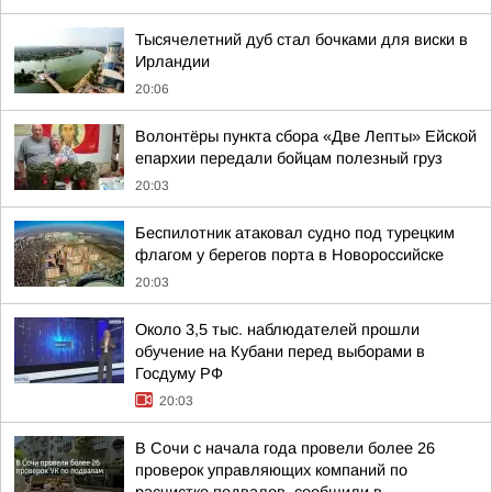
Тысячелетний дуб стал бочками для виски в
Ирландии
20:06
Волонтёры пункта сбора «Две Лепты» Ейской
епархии передали бойцам полезный груз
20:03
Беспилотник атаковал судно под турецким
флагом у берегов порта в Новороссийске
20:03
Около 3,5 тыс. наблюдателей прошли
обучение на Кубани перед выборами в
Госдуму РФ
20:03
В Сочи с начала года провели более 26
проверок управляющих компаний по