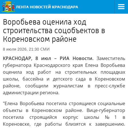
Воробьева оценила ход
строительства соцобъектов в
Кореновском районе
СМИ
8 июля 2026, 21:30
КРАСНОДАР, 8 июл – РИА Новости.
Заместитель
губернатора Краснодарского края Елена Воробьева
оценила ход работ на строительных площадках
школы, бассейна и детского сада в Кореновском
районе, сообщили журналистам в пресс-службе
администрации региона.
"Елена Воробьева посетила строящиеся социальные
объекты в Кореновском районе. Вице-губернатор
посетила строящийся корпус школы №1 в
Кореновске, где работы близятся к завершению.