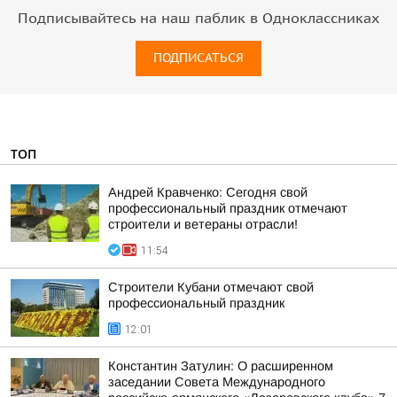
Подписывайтесь на наш паблик в Одноклассниках
ПОДПИСАТЬСЯ
ТОП
Андрей Кравченко: Сегодня свой
профессиональный праздник отмечают
строители и ветераны отрасли!
11:54
Строители Кубани отмечают свой
профессиональный праздник
12:01
Константин Затулин: О расширенном
заседании Совета Международного