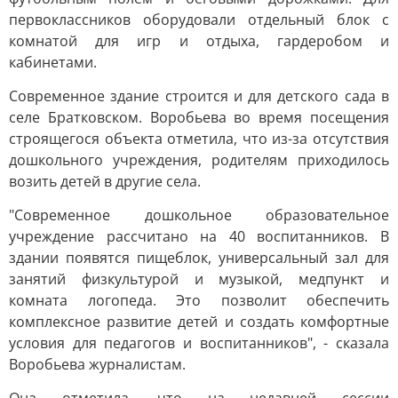
первоклассников оборудовали отдельный блок с
комнатой для игр и отдыха, гардеробом и
кабинетами.
Современное здание строится и для детского сада в
селе Братковском. Воробьева во время посещения
строящегося объекта отметила, что из-за отсутствия
дошкольного учреждения, родителям приходилось
возить детей в другие села.
"Современное дошкольное образовательное
учреждение рассчитано на 40 воспитанников. В
здании появятся пищеблок, универсальный зал для
занятий физкультурой и музыкой, медпункт и
комната логопеда. Это позволит обеспечить
комплексное развитие детей и создать комфортные
условия для педагогов и воспитанников", - сказала
Воробьева журналистам.