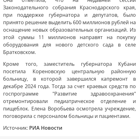
Она отметила, что на недавней сессии
Законодательного собрания Краснодарского края,
при поддержке губернатора и депутатов, было
принято решение выделить 600 миллионов рублей на
оснащение новых образовательных организаций. Из
этой суммы 11 миллионов направят на покупку
оборудования для нового детского сада в селе
Братковском.
Кроме того, заместитель губернатора Кубани
посетила Кореновскую центральную районную
больницу, в которой завершился капремонт в
декабре 2024 года. Тогда за счет краевых средств по
госпрограмме "Развитие здравоохранения"
отремонтировали педиатрическое отделение и
пищеблок. Елена Воробьева осмотрела учреждение,
поговорила с персоналом больницы и пациентами.
Источник:
РИА Новости