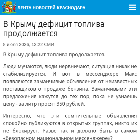
В Крыму дефицит топлива
продолжается
СМИ
8 июля 2026, 13:22
В Крыму дефицит топлива продолжается.
Люди мучаются, люди нервничают, ситуация никак не
стабилизируется. И вот в мессенджере Макс
появляются заманчивые объявления от неизвестных
поставщиков о продаже бензина. Заманчивыми эти
предложения кажутся до тех пор, пока не узнаешь
цену - за литр просят 350 рублей.
Интересно, что эти сомнительные объявления
спокойно публикуются в открытых группах, никто их
не блокирует. Разве так и должно быть в самом
«безопасном национальном мессенджере»?