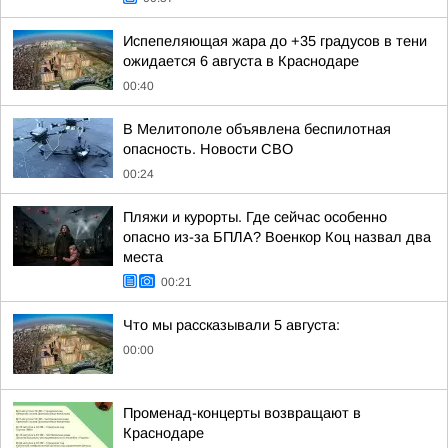
Испепеляющая жара до +35 градусов в тени
ожидается 6 августа в Краснодаре
00:40
В Мелитополе объявлена беспилотная
опасность. Новости СВО
00:24
Пляжи и курорты. Где сейчас особенно
опасно из-за БПЛА? Военкор Коц назвал два
места
00:21
Что мы рассказывали 5 августа:
00:00
Променад-концерты возвращают в
Краснодаре