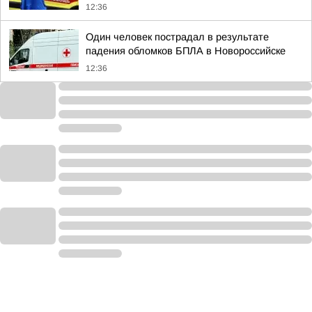
12:36
Один человек пострадал в результате
падения обломков БПЛА в Новороссийске
12:36