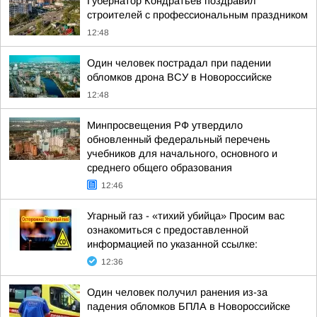
Губернатор Кондратьев поздравил
строителей с профессиональным праздником
12:48
Один человек пострадал при падении
обломков дрона ВСУ в Новороссийске
12:48
Минпросвещения РФ утвердило
обновленный федеральный перечень
учебников для начального, основного и
среднего общего образования
12:46
Угарный газ - «тихий убийца» Просим вас
ознакомиться с предоставленной
информацией по указанной ссылке:
12:36
Один человек получил ранения из-за
падения обломков БПЛА в Новороссийске