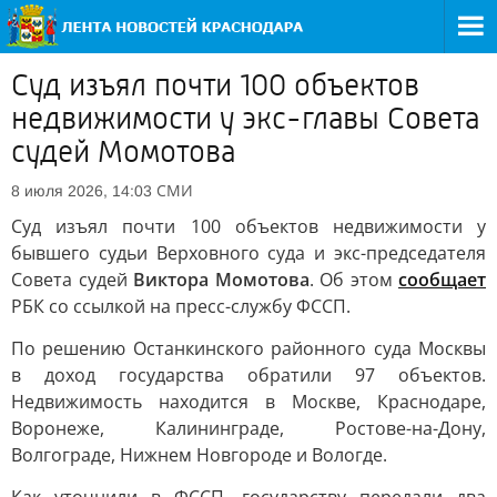
Суд изъял почти 100 объектов
недвижимости у экс-главы Совета
судей Момотова
СМИ
8 июля 2026, 14:03
Суд изъял почти 100 объектов недвижимости у
бывшего судьи Верховного суда и экс-председателя
Совета судей
Виктора Момотова
. Об этом
сообщает
РБК со ссылкой на пресс-службу ФССП.
По решению Останкинского районного суда Москвы
в доход государства обратили 97 объектов.
Недвижимость находится в Москве, Краснодаре,
Воронеже, Калининграде, Ростове-на-Дону,
Волгограде, Нижнем Новгороде и Вологде.