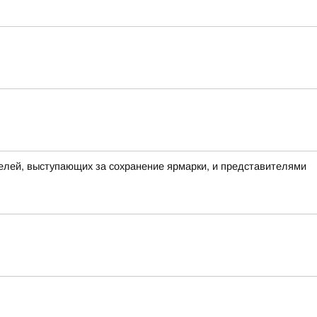
елей, выступающих за сохранение ярмарки, и представителями