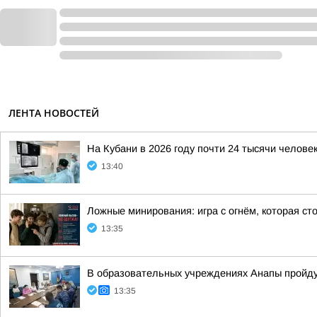
ЛЕНТА НОВОСТЕЙ
На Кубани в 2026 году почти 24 тысячи челов
13:40
Ложные минирования: игра с огнём, которая ст
13:35
В образовательных учреждениях Анапы пройду
13:35