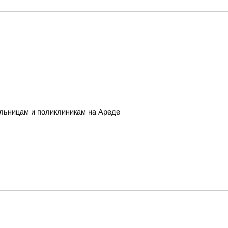
ольницам и поликлиникам на Ареде