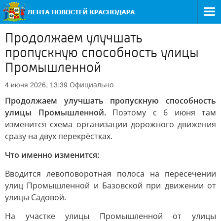
Продолжаем улучшать
пропускную способность улицы
Промышленной
Официально
4 июня 2026, 13:39
Продолжаем улучшать пропускную способность
улицы Промышленной.
Поэтому с 6 июня там
изменится схема организации дорожного движения
сразу на двух перекрёстках.
Что именно изменится:
Вводится левоповоротная полоса на пересечении
улиц Промышленной и Базовской при движении от
улицы Садовой.
На участке улицы Промышленной от улицы