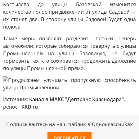
Костылева до улицы Базовской изменится
количество полос при движении от улицы Садовой —
их станет две. В сторону улицы Садовой будет одна
полоса.
Такие меры позволят разделить потоки. Теперь
автомобили, которые собираются повернуть с улицы
Промышленной на улицы Базовскую, не будут
тормозить тех, кто собирается продолжить движение
по улицы Промышленной прямо.
Источник:
Канал в МАКС "Дептранс Краснодара"
,
репост
KRD.ru
Подписывайтесь на наш паблик в Одноклассниках
ПОДПИСАТЬСЯ