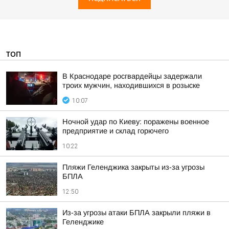
ТОП
В Краснодаре росгвардейцы задержали
троих мужчин, находившихся в розыске
10:07
Ночной удар по Киеву: поражены военное
предприятие и склад горючего
10:22
Пляжи Геленджика закрыты из-за угрозы
БПЛА
12:50
Из-за угрозы атаки БПЛА закрыли пляжи в
Геленджике