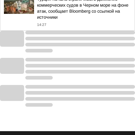
коммерческих судов в Черном море на фоне
атак, сообщает Bloomberg со ссылкой на
источники
14:27