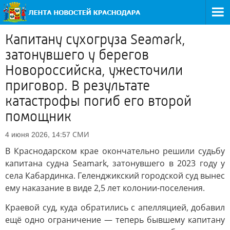
Капитану сухогруза Seamark,
затонувшего у берегов
Новороссийска, ужесточили
приговор. В результате
катастрофы погиб его второй
помощник
СМИ
4 июня 2026, 14:57
В Краснодарском крае окончательно решили судьбу
капитана судна Seamark, затонувшего в 2023 году у
села Кабардинка. Геленджикский городской суд вынес
ему наказание в виде 2,5 лет колонии-поселения.
Краевой суд, куда обратились с апелляцией, добавил
ещё одно ограничение — теперь бывшему капитану