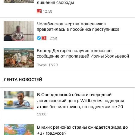
лишения свободы
12:58
Челябинская жертва мошенников
превратилась в пособника преступников
12:58
Блогер Дегтярёв получил голосовое
сообщение от пропавшей Ирины Усольцевой
Вчера, 16:23
ЛЕНТА НОВОСТЕЙ
В Свердловской области очередной
логистический центр Wildberries подвергся
атаке беспилотников, по подсчетам же 20
13:00
В каких регионах страны ожидается жара до
+37 градусов?