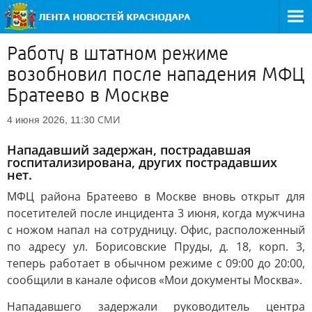
Работу в штатном режиме
возобновил после нападения МФЦ
Братеево в Москве
СМИ
4 июня 2026, 11:30
Нападавший задержан, пострадавшая
госпитализирована, других пострадавших
нет.
МФЦ района Братеево в Москве вновь открыт для
посетителей после инцидента 3 июня, когда мужчина
с ножом напал на сотрудницу. Офис, расположенный
по адресу ул. Борисовские Пруды, д. 18, корп. 3,
теперь работает в обычном режиме с 09:00 до 20:00,
сообщили в канале офисов «Мои документы Москва».
Нападавшего задержали руководитель центра