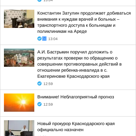
13:04
Константин Затулин продолжает добиваться
внимания к нуждам врачей и больных –
транспортного доступа к больницам и
поликлиникам на Ареде
13:04
А.И. Бастрыкин поручил доложить о
результатах проверки по обращению о
совершении противоправных действий в
отношении ребенка-инвалида в с.
Екатериновке Краснодарского края
12:59
Внимание! Неблагоприятный прогноз
12:59
Новый прокурор Краснодарского края
официально назначен