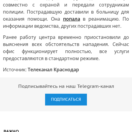
совместно с охраной и передали сотрудникам
полиции. Пострадавшую доставили в больницу для
оказания помощи. Она
попала
в реанимацию. По
информации ведомства, других пострадавших нет.
Ранее работу центра временно приостановили до
выяснения всех обстоятельств нападения. Сейчас
офис функционирует полностью, все услуги
предоставляются в стандартном режиме.
Источник:
Телеканал Краснодар
Подписывайтесь на наш Telegram-канал
ПОДПИСАТЬСЯ
ВАЖНО