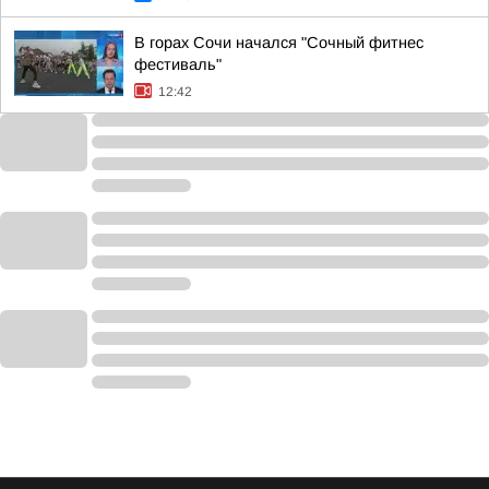
В горах Сочи начался "Сочный фитнес
фестиваль"
12:42