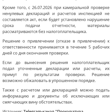
Кроме того, с 26.07.2026 при камеральной проверке
ненулевых деклараций и расчетов инспекцией не
составляется акт, если будет установлено нарушение
срока подачи отчетности, материалы
рассматриваются без налогоплательщика.
Решение о привлечении (отказе в привлечении) к
ответственности принимается в течение 5 рабочих
дней со дня окончания проверки.
Если до вынесения решения налогоплательщик
подал уточненные декларации или расчеты, их
примут по результатам проверки. Решение
возможно обжаловать в упрошенном порядке.
Также с расчетом или декларацией можно подать
информацию и документы об исключающих или
смягчающих вину обстоятельствах.
Источник:
Telegram-канал "Прокуратура