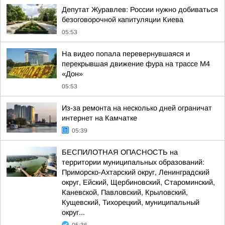
Депутат Журавлев: России нужно добиваться
безоговорочной капитуляции Киева
05:53
На видео попала перевернувшаяся и
перекрывшая движение фура на трассе М4
«Дон»
05:53
Из-за ремонта на несколько дней ограничат
интернет на Камчатке
05:39
БЕСПИЛОТНАЯ ОПАСНОСТЬ на
территории муниципальных образований:
Приморско-Ахтарский округ, Ленинградский
округ, Ейский, Щербиновский, Староминский,
Каневской, Павловский, Крыловский,
Кущевский, Тихорецкий, муниципальный
округ...