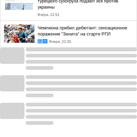
турецкого сухогруза подают иск против
украины
Вчера, 22:51
Чемпиона прибил дебютант: сенсационное
поражение "Зенита" на старте РПЛ
Вчера, 22:35