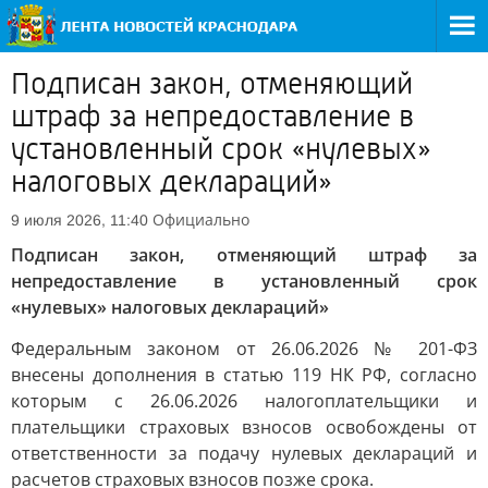
Подписан закон, отменяющий
штраф за непредоставление в
установленный срок «нулевых»
налоговых деклараций»
Официально
9 июля 2026, 11:40
Подписан закон, отменяющий штраф за
непредоставление в установленный срок
«нулевых» налоговых деклараций»
Федеральным законом от 26.06.2026 № 201-ФЗ
внесены дополнения в статью 119 НК РФ, согласно
которым с 26.06.2026 налогоплательщики и
плательщики страховых взносов освобождены от
ответственности за подачу нулевых деклараций и
расчетов страховых взносов позже срока.