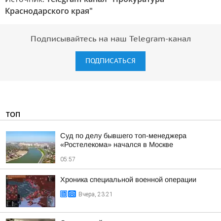
Краснодарского края"
Подписывайтесь на наш Telegram-канал
ПОДПИСАТЬСЯ
ТОП
Суд по делу бывшего топ-менеджера
«Ростелекома» начался в Москве
05:57
Хроника специальной военной операции
Вчера, 23:21