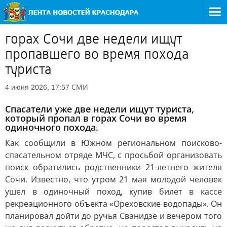
горах Сочи две недели ищут
пропавшего во время похода
туриста
СМИ
4 июня 2026, 17:57
Спасатели уже две недели ищут туриста,
который пропал в горах Сочи во время
одиночного похода.
Как сообщили в Южном региональном поисково-
спасательном отряде МЧС, с просьбой организовать
поиск обратились родственники 21-летнего жителя
Сочи. Известно, что утром 21 мая молодой человек
ушел в одиночный поход, купив билет в кассе
рекреационного объекта «Ореховские водопады». Он
планировал дойти до ручья Сванидзе и вечером того