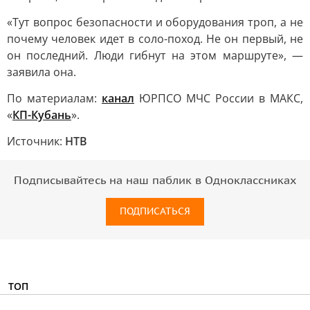
«Тут вопрос безопасности и оборудования троп, а не
почему человек идет в соло-поход. Не он первый, не
он последний. Люди гибнут на этом маршруте», —
заявила она.
По материалам:
канал
ЮРПСО МЧС России в МАКС,
«
КП-Кубань
».
Источник:
НТВ
Подписывайтесь на наш паблик в Одноклассниках
ПОДПИСАТЬСЯ
ТОП