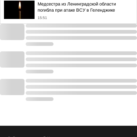
Медсестра из Ленинградской области
погибла при атаке ВСУ в Геленджике
15:51