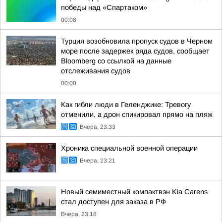
победы над «Спартаком»
00:08
Турция возобновила пропуск судов в Черном
море после задержек ряда судов, сообщает
Bloomberg со ссылкой на данные
отслеживания судов
00:00
Как гибли люди в Геленджике: Тревогу
отменили, а дрон спикировал прямо на пляж
Вчера, 23:33
Хроника специальной военной операции
Вчера, 23:21
Новый семиместный компактвэн Kia Carens
стал доступен для заказа в РФ
Вчера, 23:18