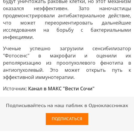
будут уничтожать раковые клетки, но этот механизм
оказался неэффективен. Зато наночастицы
продемонстрировали антибактериальное действие,
что может переориентировать дальнейшие
исследования на борьбу с бактериальными
инфекциями.
Ученые успешно загрузили сенсибилизатор
"Фотосенс" в макрофаги и оценили их
реполяризацию из проопухолевого фенотипа в
антиопухолевый. Это может открыть путь к
эффективной иммунотерапии.
Источник:
Канал в МАКС "Вести Сочи"
Подписывайтесь на наш паблик в Одноклассниках
ПОДПИСАТЬСЯ