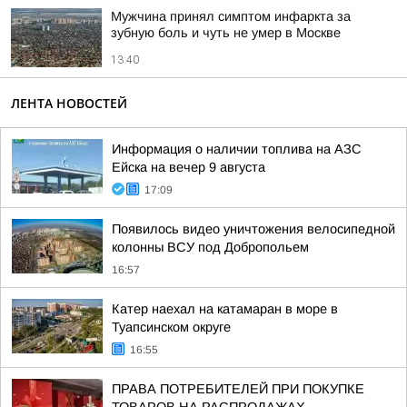
Мужчина принял симптом инфаркта за
зубную боль и чуть не умер в Москве
13:40
ЛЕНТА НОВОСТЕЙ
Информация о наличии топлива на АЗС
Ейска на вечер 9 августа
17:09
Появилось видео уничтожения велосипедной
колонны ВСУ под Добропольем
16:57
Катер наехал на катамаран в море в
Туапсинском округе
16:55
ПРАВА ПОТРЕБИТЕЛЕЙ ПРИ ПОКУПКЕ