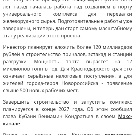
лет назад началась работа над созданием в порту
универсального комплекса для перевалки
железорудного сырья. Подготовительные работы уже
завершены, и теперь дан старт самому масштабному
этапу реализации этого проекта.
Инвестор планирует вложить более 120 миллиардов
рублей в строительство причалов, эстакад и станций
разгрузки. Мощность порта вырастет на 12
миллионов тонн в год. Для Краснодарского края это
означает серьёзные налоговые поступления, а для
жителей города-героя Новороссийска - появление
свыше 500 новых рабочих мест.
Завершить строительство и запустить комплекс
планируется в конце 2027 года. Об этом сообщил
глава Кубани Вениамин Кондратьев в своём
Макс-
канале
.