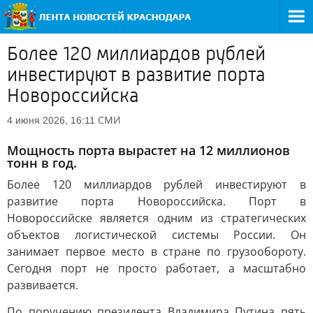
Более 120 миллиардов рублей
инвестируют в развитие порта
Новороссийска
СМИ
4 июня 2026, 16:11
Мощность порта вырастет на 12 миллионов
тонн в год.
Более 120 миллиардов рублей инвестируют в
развитие порта Новороссийска. Порт в
Новороссийске является одним из стратегических
объектов логистической системы России. Он
занимает первое место в стране по грузообороту.
Сегодня порт не просто работает, а масштабно
развивается.
По поручению президента Владимира Путина пять