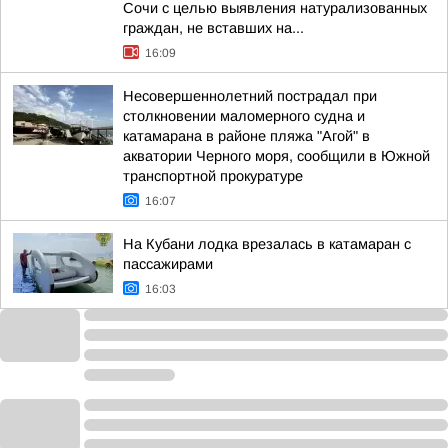
Сочи с целью выявления натурализованных
граждан, не вставших на...
16:09
Несовершеннолетний пострадал при
столкновении маломерного судна и
катамарана в районе пляжа "Агой" в
акватории Черного моря, сообщили в Южной
транспортной прокуратуре
16:07
На Кубани лодка врезалась в катамаран с
пассажирами
16:03