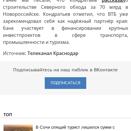
Ранее мы писали, что Кондратьев
рассказал
о
строительстве Северного обхода за 70 млрд в
Новороссийске. Кондратьев отметил, что ВТБ уже
зарекомендовал себя как надёжный партнёр края:
банк участвует в финансировании крупных
инвестпроектов в сфере транспорта,
промышленности и туризма.
Источник:
Телеканал Краснодар
Подписывайтесь на наш паблик в ВКонтакте
ПОДПИСАТЬСЯ
ТОП
В Сочи спящий турист лишился сумки с