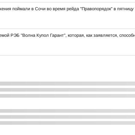
ения поймали в Сочи во время рейда "Правопорядок" в пятницу 7
мой РЭБ "Волна Купол Гарант", которая, как заявляется, способн