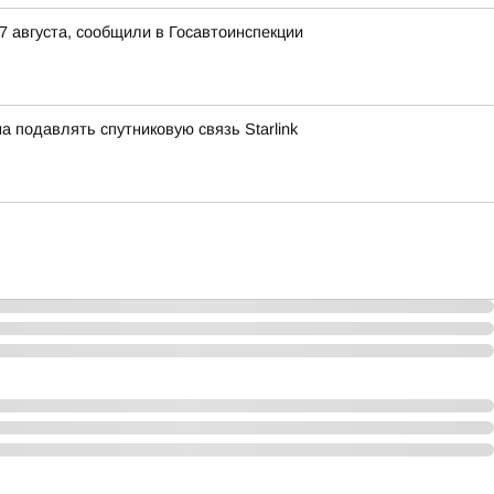
 августа, сообщили в Госавтоинспекции
а подавлять спутниковую связь Starlink