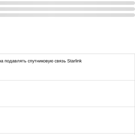
а подавлять спутниковую связь Starlink