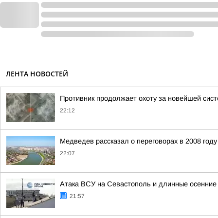
ЛЕНТА НОВОСТЕЙ
Противник продолжает охоту за новейшей систе
22:12
Медведев рассказал о переговорах в 2008 году
22:07
Атака ВСУ на Севастополь и длинные осенние 
21:57