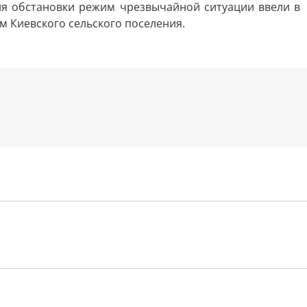
я обстановки режим чрезвычайной ситуации ввели в
м Киевского сельского поселения.