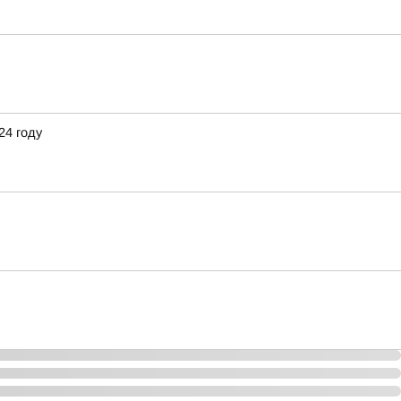
24 году