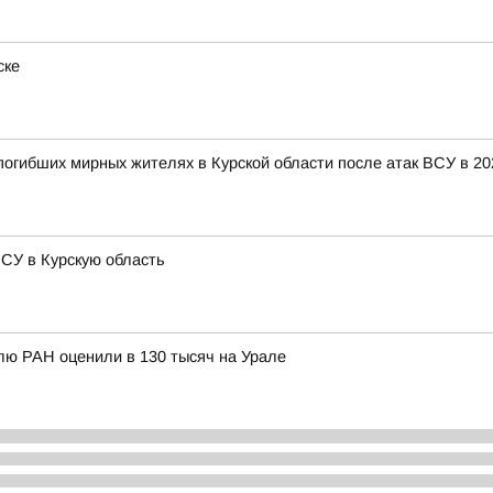
ске
огибших мирных жителях в Курской области после атак ВСУ в 20
СУ в Курскую область
олю РАН оценили в 130 тысяч на Урале