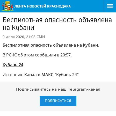
Беспилотная опасность объявлена
на Кубани
СМИ
9 июля 2026, 21:08
Беспилотная опасность объявлена на Кубани.
В РСЧС об этом сообщили в 20:57.
Кубань 24
Источник:
Канал в МАКС "Кубань 24"
Подписывайтесь на наш Telegram-канал
ПОДПИСАТЬСЯ