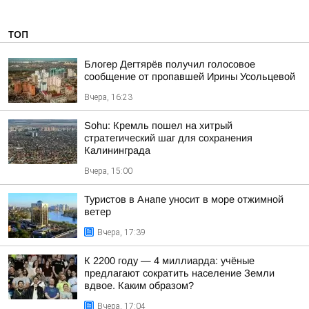
ТОП
Блогер Дегтярёв получил голосовое
сообщение от пропавшей Ирины Усольцевой
Вчера, 16:23
Sohu: Кремль пошел на хитрый
стратегический шаг для сохранения
Калининграда
Вчера, 15:00
Туристов в Анапе уносит в море отжимной
ветер
Вчера, 17:39
К 2200 году — 4 миллиарда: учёные
предлагают сократить население Земли
вдвое. Каким образом?
Вчера, 17:04