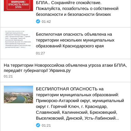
БПЛА.. Сохраняйте спокойствие.
Пожалуйста, позаботьтесь о собственной
безопасности и безопасности близких
01:42
Беспилотная опасность объявлена на
территории нескольких муниципальных
образований Краснодарского края
01:27
На территории Новороссийска объявлена угроза атаки БПЛА,
передаёт губернатор//
Украина.ру
01:21
БЕСПИЛОТНАЯ ОПАСНОСТЬ на
территории муниципальных образований:
Приморско-Ахтарский округ, муниципальный
округ г. Горячий Ключ, г. Краснодар,
Славянский, Калининский, Брюховецкий,
Выселковский, Динской, Усть-Лабинский...
01:21