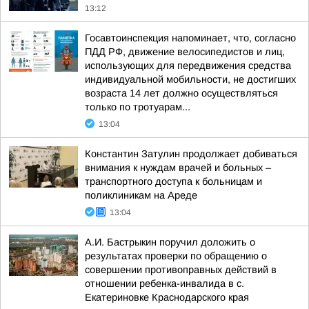
13:12
Госавтоинспекция напоминает, что, согласно
ПДД РФ, движение велосипедистов и лиц,
использующих для передвижения средства
индивидуальной мобильности, не достигших
возраста 14 лет должно осуществляться
только по тротуарам...
13:04
Константин Затулин продолжает добиваться
внимания к нуждам врачей и больных –
транспортного доступа к больницам и
поликлиникам на Ареде
13:04
А.И. Бастрыкин поручил доложить о
результатах проверки по обращению о
совершении противоправных действий в
отношении ребенка-инвалида в с.
Екатериновке Краснодарского края