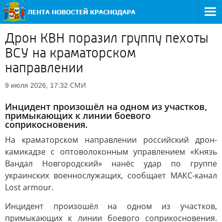
Дрон КВН поразил группу пехоты
ВСУ на краматорском
направлении
СМИ
9 июля 2026, 17:32
Инцидент произошёл на одном из участков,
примыкающих к линии боевого
соприкосновения.
На краматорском направлении российский дрон-
камикадзе с оптоволоконным управлением «Князь
Вандал Новгородский» нанёс удар по группе
украинских военнослужащих, сообщает МАКС-канал
Lost armour.
Инцидент произошёл на одном из участков,
примыкающих к линии боевого соприкосновения.