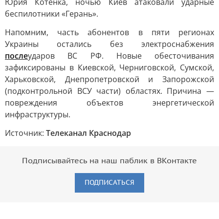
Юрия Котенка, ночью Киев атаковали ударные
беспилотники «Герань».
Напомним, часть абонентов в пяти регионах
Украины остались без электроснабжения
после
ударов ВС РФ. Новые обесточивания
зафиксированы в Киевской, Черниговской, Сумской,
Харьковской, Днепропетровской и Запорожской
(подконтрольной ВСУ части) областях. Причина —
повреждения объектов энергетической
инфраструктуры.
Источник:
Телеканал Краснодар
Подписывайтесь на наш паблик в ВКонтакте
ПОДПИСАТЬСЯ