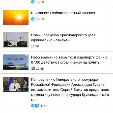
12:59
Внимание! Неблагоприятный прогноз
12:59
Новый прокурор Краснодарского края
официально назначен
12:59
Небо временно закрыто: в аэропорту Сочи с
07:00 действуют ограничения на полёты
12:55
По поручению Генерального прокурора
Российской Федерации Александра Гуцана
его заместитель Сергей Бажутов представил
коллективу нового прокурора Краснодарского
края
12:55