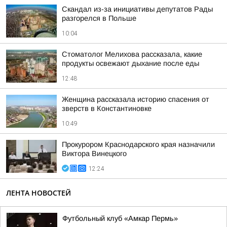
Скандал из-за инициативы депутатов Рады
разгорелся в Польше
10:04
Стоматолог Мелихова рассказала, какие
продукты освежают дыхание после еды
12:48
Женщина рассказала историю спасения от
зверств в Константиновке
10:49
Прокурором Краснодарского края назначили
Виктора Винецкого
12:24
ЛЕНТА НОВОСТЕЙ
Футбольный клуб «Амкар Пермь»