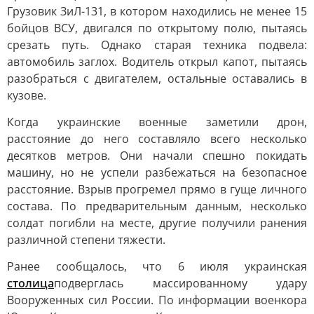
Грузовик ЗиЛ-131, в котором находились не менее 15
бойцов ВСУ, двигался по открытому полю, пытаясь
срезать путь. Однако старая техника подвела:
автомобиль заглох. Водитель открыл капот, пытаясь
разобраться с двигателем, остальные оставались в
кузове.
Когда украинские военные заметили дрон,
расстояние до него составляло всего несколько
десятков метров. Они начали спешно покидать
машину, но не успели разбежаться на безопасное
расстояние. Взрыв прогремел прямо в гуще личного
состава. По предварительным данным, несколько
солдат погибли на месте, другие получили ранения
различной степени тяжести.
Ранее сообщалось, что 6 июля украинская
столица
подверглась массированному удару
Вооруженных сил России. По информации военкора