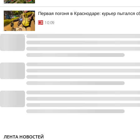
Первая погоня в Краснодаре: курьер пытался с
10:09
ЛЕНТА НОВОСТЕЙ