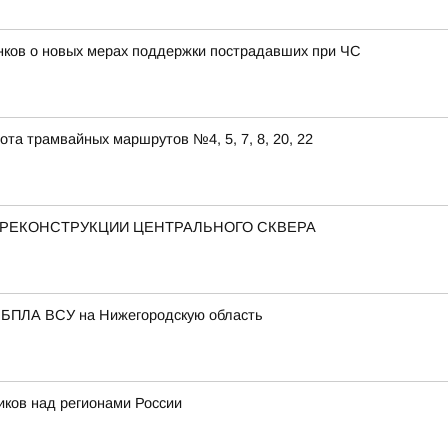
нков о новых мерах поддержки пострадавших при ЧС
ота трамвайных маршрутов №4, 5, 7, 8, 20, 22
РЕКОНСТРУКЦИИ ЦЕНТРАЛЬНОГО СКВЕРА
е БПЛА ВСУ на Нижегородскую область
иков над регионами России