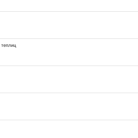
 теплиц