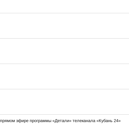
 в прямом эфире программы «Детали» телеканала «Кубань 24»