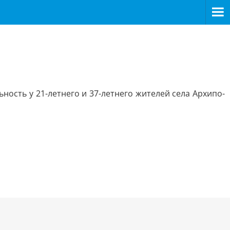
ость у 21-летнего и 37-летнего жителей села Архипо-