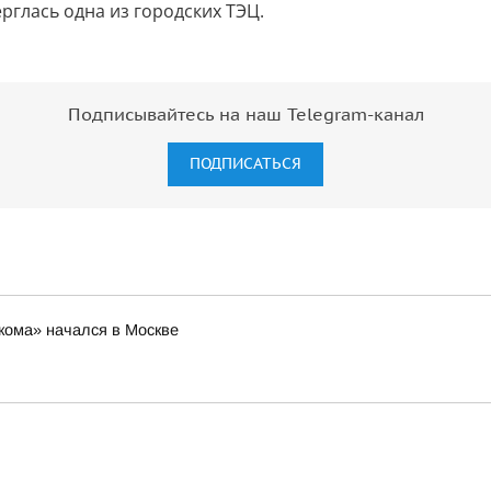
рглась одна из городских ТЭЦ.
Подписывайтесь на наш Telegram-канал
ПОДПИСАТЬСЯ
кома» начался в Москве