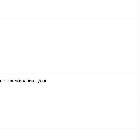
ые отслеживания судов