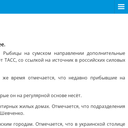
е.
й Рыбицы на сумском направлении дополнительные
т ТАСС, со ссылкой на источник в российских силовых
о же время отмечается, что недавно прибывшие на
рые он на регулярной основе несёт.
ртирных жилых домах. Отмечается, что подразделения
 Шевченко.
ским городам. Отмечается, что в украинской столице