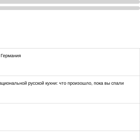
 Германия
циональной русской кухни: что произошло, пока вы спали