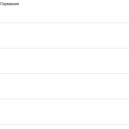
 Германия