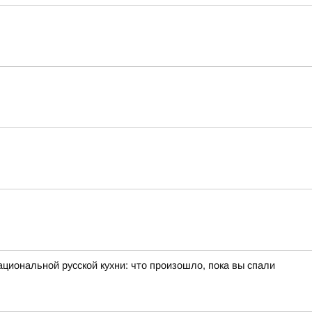
циональной русской кухни: что произошло, пока вы спали