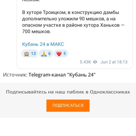
Источник:
Telegram-канал "Кубань 24"
Подписывайтесь на наш паблик в Одноклассниках
ПОДПИСАТЬСЯ