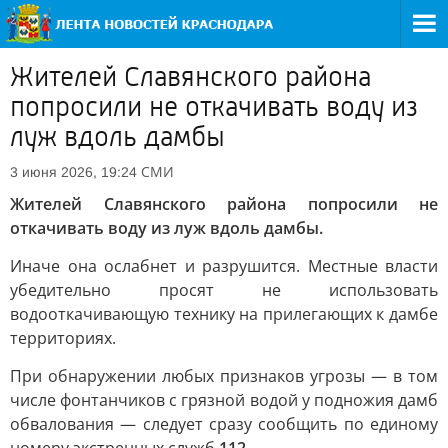
Жителей Славянского района
попросили не откачивать воду из
луж вдоль дамбы
СМИ
3 июня 2026, 19:24
Жителей Славянского района попросили не
откачивать воду из луж вдоль дамбы.
Иначе она ослабнет и разрушится. Местные власти
убедительно просят не использовать
водооткачивающую технику на прилегающих к дамбе
территориях.
При обнаружении любых признаков угрозы — в том
числе фонтанчиков с грязной водой у подножия дамб
обвалования — следует сразу сообщить по единому