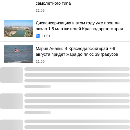
самолетного типа
21:03
Диспансеризацию в этом году уже прошли
около 1,5 млн жителей Краснодарского края
21:01
Мэрия Анапы: В Краснодарский край 7-9
августа придет жара до плюс 39 градусов
21:00