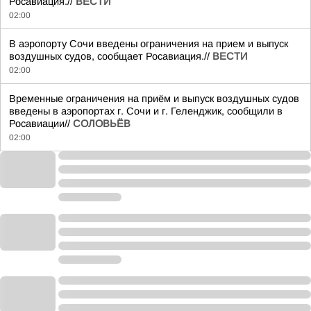
Росавиация.//
ВЕСТИ
02:00
В аэропорту Сочи введены ограничения на прием и выпуск
воздушных судов, сообщает Росавиация.//
ВЕСТИ
02:00
Временные ограничения на приём и выпуск воздушных судов
введены в аэропортах г. Сочи и г. Геленджик, сообщили в
Росавиации//
СОЛОВЬЁВ
02:00