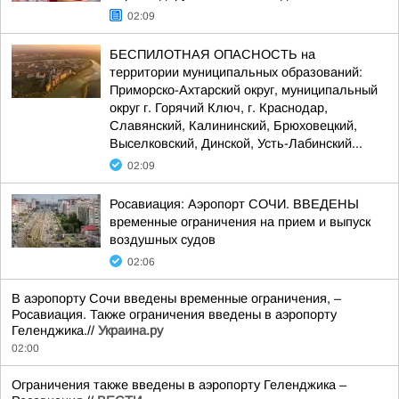
02:09
БЕСПИЛОТНАЯ ОПАСНОСТЬ на
территории муниципальных образований:
Приморско-Ахтарский округ, муниципальный
округ г. Горячий Ключ, г. Краснодар,
Славянский, Калининский, Брюховецкий,
Выселковский, Динской, Усть-Лабинский...
02:09
Росавиация: Аэропорт СОЧИ. ВВЕДЕНЫ
временные ограничения на прием и выпуск
воздушных судов
02:06
В аэропорту Сочи введены временные ограничения, –
Росавиация. Также ограничения введены в аэропорту
Геленджика.//
Украина.ру
02:00
Ограничения также введены в аэропорту Геленджика –