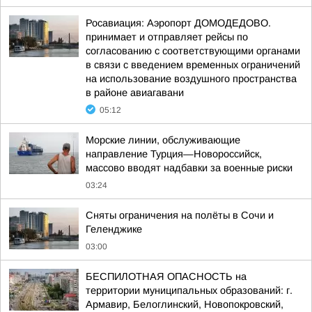
Росавиация: Аэропорт ДОМОДЕДОВО.
принимает и отправляет рейсы по
согласованию с соответствующими органами
в связи с введением временных ограничений
на использование воздушного пространства
в районе авиагавани
05:12
Морские линии, обслуживающие
направление Турция—Новороссийск,
массово вводят надбавки за военные риски
03:24
Сняты ограничения на полёты в Сочи и
Геленджике
03:00
БЕСПИЛОТНАЯ ОПАСНОСТЬ на
территории муниципальных образований: г.
Армавир, Белоглинский, Новопокровский,