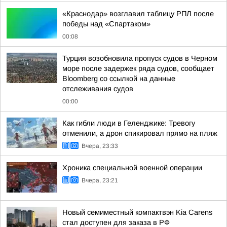
«Краснодар» возглавил таблицу РПЛ после
победы над «Спартаком»
00:08
Турция возобновила пропуск судов в Черном
море после задержек ряда судов, сообщает
Bloomberg со ссылкой на данные
отслеживания судов
00:00
Как гибли люди в Геленджике: Тревогу
отменили, а дрон спикировал прямо на пляж
Вчера, 23:33
Хроника специальной военной операции
Вчера, 23:21
Новый семиместный компактвэн Kia Carens
стал доступен для заказа в РФ