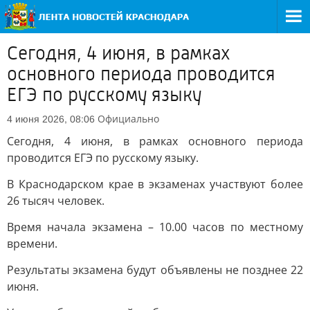
Сегодня, 4 июня, в рамках
основного периода проводится
ЕГЭ по русскому языку
Официально
4 июня 2026, 08:06
Сегодня, 4 июня, в рамках основного периода
проводится ЕГЭ по русскому языку.
В Краснодарском крае в экзаменах участвуют более
26 тысяч человек.
Время начала экзамена – 10.00 часов по местному
времени.
Результаты экзамена будут объявлены не позднее 22
июня.