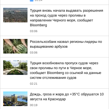
05:14
Турция вновь начала выдавать разрешения
на проход судов через проливы в
направлении Черного моря, сообщает
Bloomberg
03:06
Россельхозбанк назвал регионы-лидеры по
выращиванию арбузов
03:06
Турция возобновила пропуск судов через
свои проливы по пути в Черное море,
сообщает Bloomberg со ссылкой на данные
систем отслеживания судов
02:21
Дождь, гроза и жара до +35°C обрушатся 10
августа на Краснодар
00:19