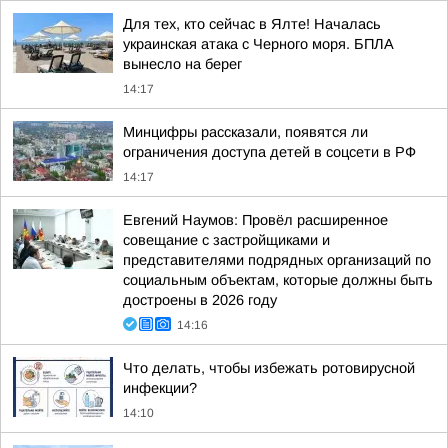
Для тех, кто сейчас в Ялте! Началась
украинская атака с Черного моря. БПЛА
вынесло на берег
14:17
Минцифры рассказали, появятся ли
ограничения доступа детей в соцсети в РФ
14:17
Евгений Наумов: Провёл расширенное
совещание с застройщиками и
представителями подрядных организаций по
социальным объектам, которые должны быть
достроены в 2026 году
14:16
Что делать, чтобы избежать ротовирусной
инфекции?
14:10