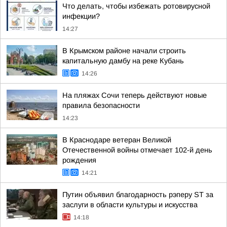
Что делать, чтобы избежать ротовирусной
инфекции?
14:27
В Крымском районе начали строить
капитальную дамбу на реке Кубань
14:26
На пляжах Сочи теперь действуют новые
правила безопасности
14:23
В Краснодаре ветеран Великой
Отечественной войны отмечает 102-й день
рождения
14:21
Путин объявил благодарность рэперу ST за
заслуги в области культуры и искусства
14:18