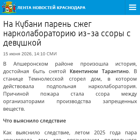
На Кубани парень сжег
нарколабораторию из-за ссоры с
девушкой
СМИ
15 июня 2026, 14:10
В Апшеронском районе произошла история,
достойная быть снятой
Квентином Тарантино
. В
станице Темнолесской сгорел дом, в котором
действовала подпольная нарколаборатория.
Причиной пожара стала ссора между
организаторами производства запрещенных
веществ.
Что выяснило следствие
Как выяснило следствие, летом 2025 года пара