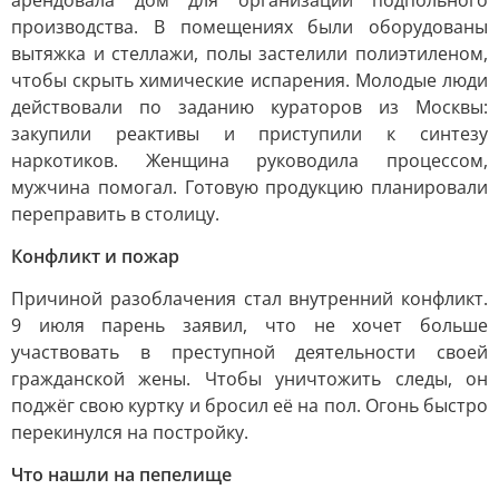
арендовала дом для организации подпольного
производства. В помещениях были оборудованы
вытяжка и стеллажи, полы застелили полиэтиленом,
чтобы скрыть химические испарения. Молодые люди
действовали по заданию кураторов из Москвы:
закупили реактивы и приступили к синтезу
наркотиков. Женщина руководила процессом,
мужчина помогал. Готовую продукцию планировали
переправить в столицу.
Конфликт и пожар
Причиной разоблачения стал внутренний конфликт.
9 июля парень заявил, что не хочет больше
участвовать в преступной деятельности своей
гражданской жены. Чтобы уничтожить следы, он
поджёг свою куртку и бросил её на пол. Огонь быстро
перекинулся на постройку.
Что нашли на пепелище