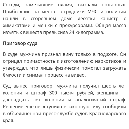
Соседи, заметившие пламя, вызвали пожарных.
Прибывшие на место сотрудники МЧС и полиции
нашли в сгоревшем доме десятки канистр с
химикатами и мешки с прекурсорами. Общая масса
изъятых веществ превысила 24 килограмма.
Приговор суда
В суде мужчина признал вину только в поджоге. Он
отрицал причастность к изготовлению наркотиков и
утверждал, что лишь физически помогал загружать
ёмкости и снимал процесс на видео.
Суд вынес приговор: мужчина получил шесть лет
колонии и штраф 300 тысяч рублей, женщина —
двенадцать лет колонии и аналогичный штраф.
Решение ещё не вступило в законную силу, сообщили
в объединённой пресс-службе судов Краснодарского
края.