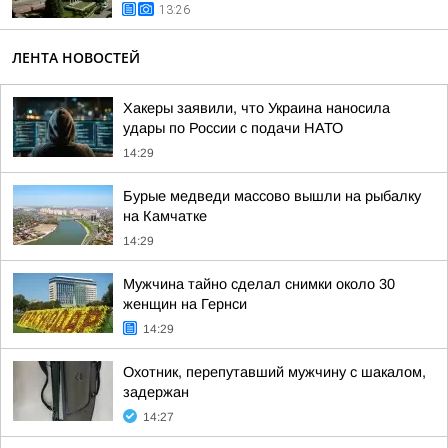
13:26
ЛЕНТА НОВОСТЕЙ
Хакеры заявили, что Украина наносила
удары по России с подачи НАТО
14:29
Бурые медведи массово вышли на рыбалку
на Камчатке
14:29
Мужчина тайно сделал снимки около 30
женщин на Гернси
14:29
Охотник, перепутавший мужчину с шакалом,
задержан
14:27