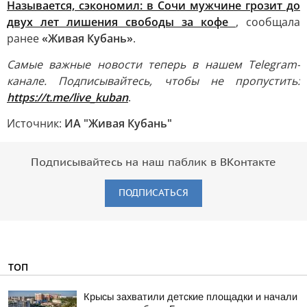
Называется, сэкономил: в Сочи мужчине грозит до
двух лет лишения свободы за кофе
, сообщала
ранее
«Живая Кубань»
.
Самые важные новости теперь в нашем Telegram-
канале. Подписывайтесь, чтобы не пропустить:
https://t.me/live_kuban
.
Источник:
ИА "Живая Кубань"
Подписывайтесь на наш паблик в ВКонтакте
ПОДПИСАТЬСЯ
ТОП
Крысы захватили детские площадки и начали