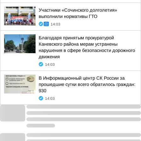
Участники «Сочинского долголетия»
выполнили нормативы ГТО
14:03
Благодаря принятым прокуратурой
Каневского района мерам устранены
нарушения в сфере безопасности дорожного
движения
14:03
В Информационный центр СК России за
прошедшие сутки всего обратилось граждан:
930
14:03