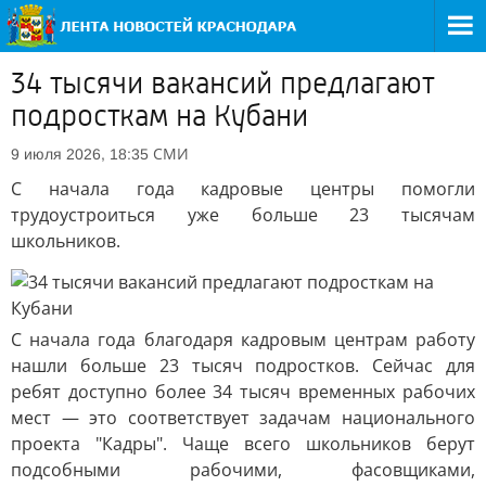
34 тысячи вакансий предлагают
подросткам на Кубани
СМИ
9 июля 2026, 18:35
С начала года кадровые центры помогли
трудоустроиться уже больше 23 тысячам
школьников.
С начала года благодаря кадровым центрам работу
нашли больше 23 тысяч подростков. Сейчас для
ребят доступно более 34 тысяч временных рабочих
мест — это соответствует задачам национального
проекта "Кадры". Чаще всего школьников берут
подсобными рабочими, фасовщиками,