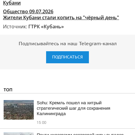
Общество
09.07.2026
Жители Кубани стали копить на "чёрный день"
Источник:
ГТРК «Кубань»
Подписывайтесь на наш Telegram-канал
ПОДПИСАТЬСЯ
ТОП
Sohu: Кремль пошел на хитрый
стратегический шаг для сохранения
Калининграда
15:00