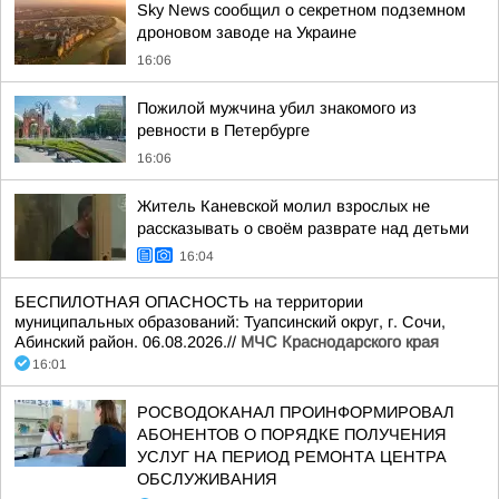
Sky News сообщил о секретном подземном
дроновом заводе на Украине
16:06
Пожилой мужчина убил знакомого из
ревности в Петербурге
16:06
Житель Каневской молил взрослых не
рассказывать о своём разврате над детьми
16:04
БЕСПИЛОТНАЯ ОПАСНОСТЬ на территории
муниципальных образований: Туапсинский округ, г. Сочи,
Абинский район. 06.08.2026.//
МЧС Краснодарского края
16:01
РОСВОДОКАНАЛ ПРОИНФОРМИРОВАЛ
АБОНЕНТОВ О ПОРЯДКЕ ПОЛУЧЕНИЯ
УСЛУГ НА ПЕРИОД РЕМОНТА ЦЕНТРА
ОБСЛУЖИВАНИЯ