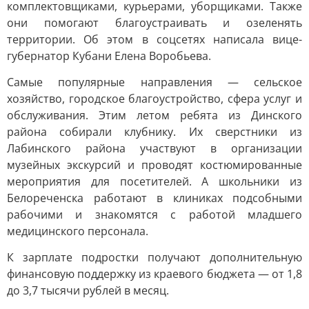
комплектовщиками, курьерами, уборщиками. Также
они помогают благоустраивать и озеленять
территории. Об этом в соцсетях написала вице-
губернатор Кубани Елена Воробьева.
Самые популярные направления — сельское
хозяйство, городское благоустройство, сфера услуг и
обслуживания. Этим летом ребята из Динского
района собирали клубнику. Их сверстники из
Лабинского района участвуют в организации
музейных экскурсий и проводят костюмированные
мероприятия для посетителей. А школьники из
Белореченска работают в клиниках подсобными
рабочими и знакомятся с работой младшего
медицинского персонала.
К зарплате подростки получают дополнительную
финансовую поддержку из краевого бюджета — от 1,8
до 3,7 тысячи рублей в месяц.