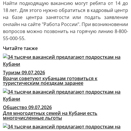
Найти подходящую вакансию могут ребята от 14 до
18 лет. Для этого нужно обратиться в кадровый центр
на базе центра занятости или подать заявление
онлайн на сайте "Работа России". При возникновении
вопросов можно позвонить на горячую линию 8-800-
55-000-55.
Читайте также
Туризм
09.07.2026
Врачи советуют кубанцам готовиться к
туристическим поездкам заранее
Общество
09.07.2026
Для многодетных семей на Кубани есть
многочисленные льготы