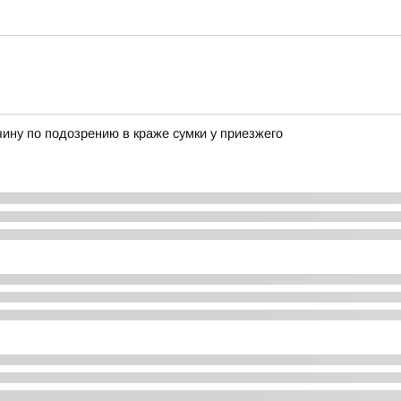
ину по подозрению в краже сумки у приезжего