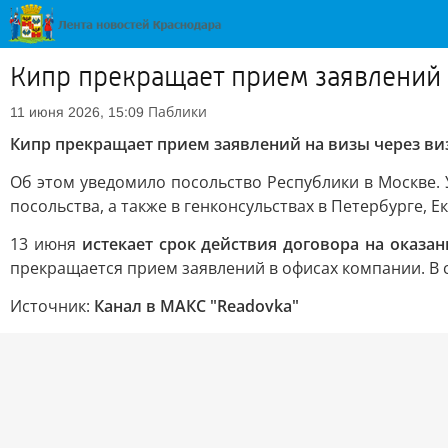
Кипр прекращает прием заявлений 
Паблики
11 июня 2026, 15:09
Кипр прекращает прием заявлений на визы через ви
Об этом уведомило посольство Республики в Москве. 
посольства, а также в генконсульствах в Петербурге, 
13 июня
истекает срок действия договора на оказани
прекращается прием заявлений в офисах компании. В 
Источник:
Канал в МАКС "Readovka"