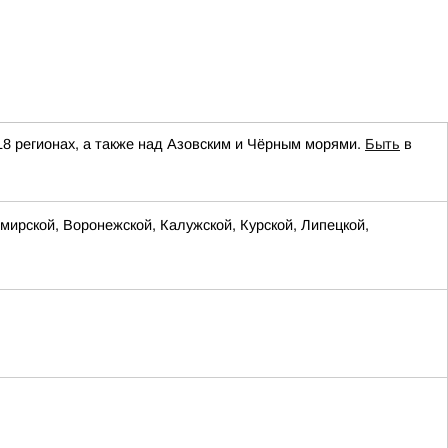
18 регионах, а также над Азовским и Чёрным морями.
Быть
в
ирской, Воронежской, Калужской, Курской, Липецкой,