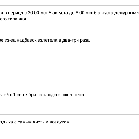
в период с 20.00 мск 5 августа до 8.00 мск 6 августа дежурны
го типа над...
е из-за надбавок взлетела в два-три раза
лей к 1 сентября на каждого школьника
отдыха с самым чистым воздухом