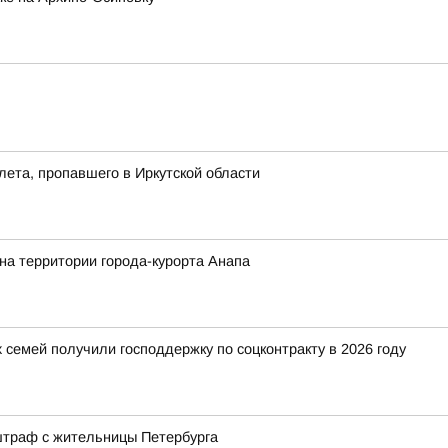
лета, пропавшего в Иркутской области
на территории города-курорта Анапа
 семей получили господдержку по соцконтракту в 2026 году
штраф с жительницы Петербурга