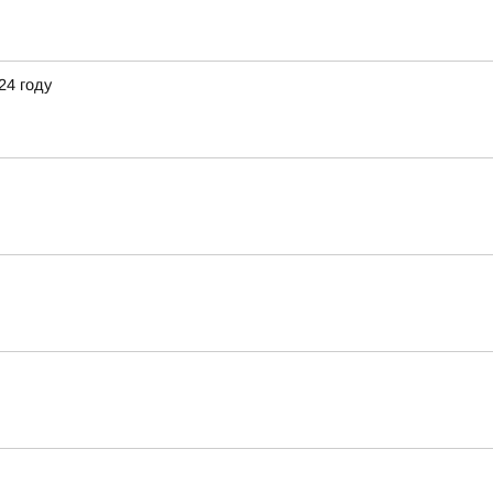
24 году