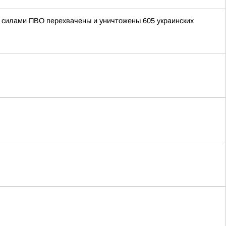
ми силами ПВО перехвачены и уничтожены 605 украинских