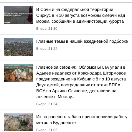
В Сочи и на федеральной территории
Сириус 9 и 10 августа возможны смерчи над
морем, сообщили в администрации курорта
Вчера, 21:30
Главные темы в нашей ежедневной подборке
Вчера, 21:24
Главное за сегодня:. Обломки БПЛА упали в
Адыгее недалеко от Краснодара Штормовое
предупреждение на Кубани с 8 по 10 августа
Двух детей, пострадавших от атаки БПЛА
ВСУ по Архипо-Осиповке, доставили на
лечение в Москву...
Вчера, 21:24
Из-за раненого кабана приостановили работу
метро в Будапеште
Вчера, 21:05