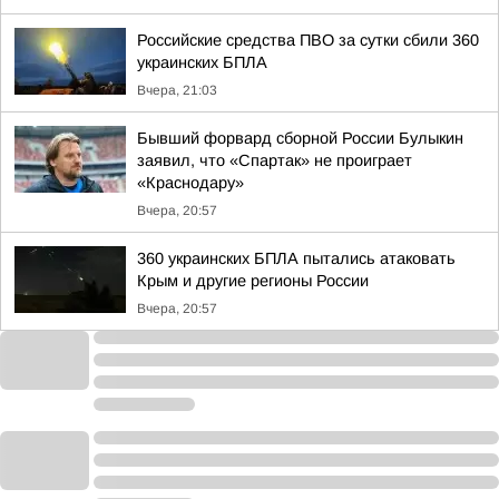
Российские средства ПВО за сутки сбили 360
украинских БПЛА
Вчера, 21:03
Бывший форвард сборной России Булыкин
заявил, что «Спартак» не проиграет
«Краснодару»
Вчера, 20:57
360 украинских БПЛА пытались атаковать
Крым и другие регионы России
Вчера, 20:57