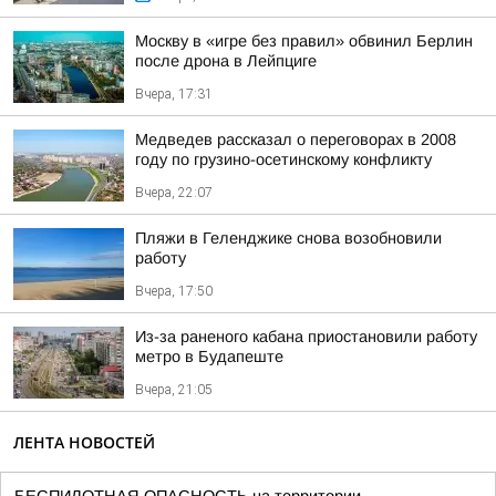
Москву в «игре без правил» обвинил Берлин
после дрона в Лейпциге
Вчера, 17:31
Медведев рассказал о переговорах в 2008
году по грузино-осетинскому конфликту
Вчера, 22:07
Пляжи в Геленджике снова возобновили
работу
Вчера, 17:50
Из-за раненого кабана приостановили работу
метро в Будапеште
Вчера, 21:05
ЛЕНТА НОВОСТЕЙ