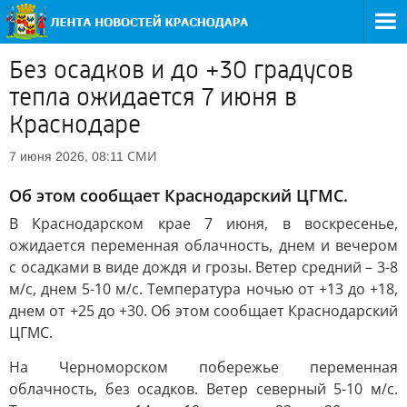
Без осадков и до +30 градусов
тепла ожидается 7 июня в
Краснодаре
СМИ
7 июня 2026, 08:11
Об этом сообщает Краснодарский ЦГМС.
В Краснодарском крае 7 июня, в воскресенье,
ожидается переменная облачность, днем и вечером
с осадками в виде дождя и грозы. Ветер средний – 3-8
м/с, днем 5-10 м/с. Температура ночью от +13 до +18,
днем от +25 до +30. Об этом сообщает Краснодарский
ЦГМС.
На Черноморском побережье переменная
облачность, без осадков. Ветер северный 5-10 м/c.