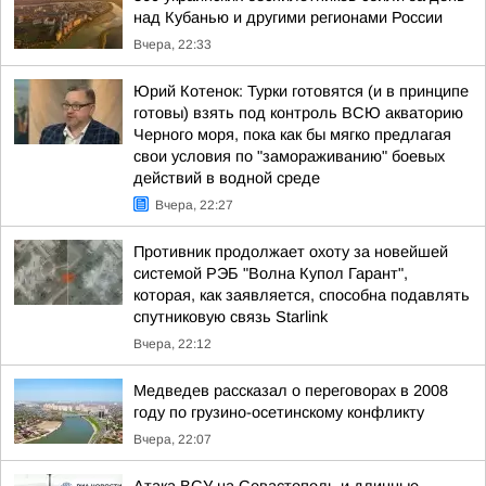
над Кубанью и другими регионами России
Вчера, 22:33
Юрий Котенок: Турки готовятся (и в принципе
готовы) взять под контроль ВСЮ акваторию
Черного моря, пока как бы мягко предлагая
свои условия по "замораживанию" боевых
действий в водной среде
Вчера, 22:27
Противник продолжает охоту за новейшей
системой РЭБ "Волна Купол Гарант",
которая, как заявляется, способна подавлять
спутниковую связь Starlink
Вчера, 22:12
Медведев рассказал о переговорах в 2008
году по грузино-осетинскому конфликту
Вчера, 22:07