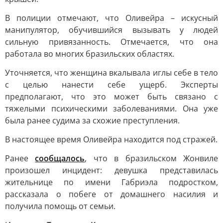
В полиции отмечают, что Оливейра – искусный
манипулятор, обучившийся вызывать у людей
сильную привязанность. Отмечается, что она
работала во многих бразильских областях.
Уточняется, что женщина вкалывала иглы себе в тело
с целью нанести себе ущерб. Эксперты
предполагают, что это может быть связано с
тяжелыми психическими заболеваниями. Она уже
была ранее судима за схожие преступления.
В настоящее время Оливейра находится под стражей.
Ранее
сообщалось
, что в бразильском Жонвиле
произошел инцидент: девушка представилась
жительнице по имени Габриэла подростком,
рассказала о побеге от домашнего насилия и
получила помощь от семьи.