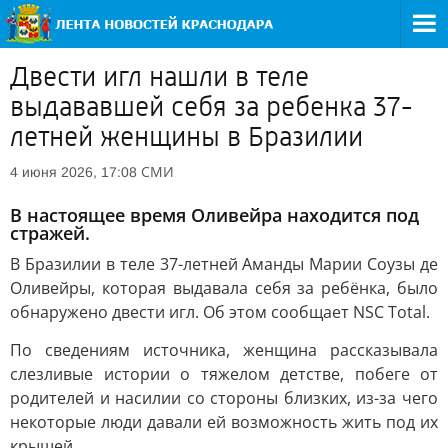
Двести игл нашли в теле
выдававшей себя за ребенка 37-
летней женщины в Бразилии
СМИ
4 июня 2026, 17:08
В настоящее время Оливейра находится под
стражей.
В Бразилии в теле 37-летней Аманды Марии Соузы де
Оливейры, которая выдавала себя за ребёнка, было
обнаружено двести игл. Об этом сообщает NSC Total.
По сведениям источника, женщина рассказывала
слезливые истории о тяжелом детстве, побеге от
родителей и насилии со стороны близких, из-за чего
некоторые люди давали ей возможность жить под их
крышей.