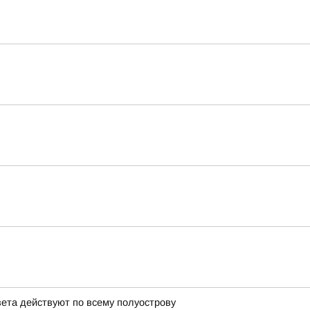
вета действуют по всему полуострову