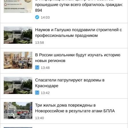
прошедшие сутки всего обратилось граждан:
894
14:03
Наумов и Галушко поздравили строителей с
профессиональным праздником
13:58
В России школьники будут изучать историю
новых регионов
13:48
Спасатели патрулируют водоемы в
Краснодаре
13:42
Три жилых дома повреждены в
Новороссийске в результате атаки БПЛА
13:40