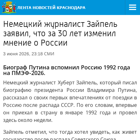
Немецкий журналист Зайпель
заявил, что за 30 лет изменил
мнение о России
СМИ
3 июня 2026, 23:18
Биограф Путина вспомнил Россию 1992 года
на ПМЭФ-2026.
Немецкий журналист Хуберт Зайпель, который писал
биографию президента России Владимира Путина,
рассказал о своих первых впечатлениях от поездки в
Россию после распада СССР. По его словам, впервые
он приехал в страну в январе 1992 года и провел
здесь около недели.
Зайпель отметил, что тогда хотел увидеть, как живет
государство после распада Советского Союза.