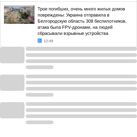
Трое погибших, очень много жилых домов
повреждены: Украина отправила в
Белгородскую область 308 беспилотников,
атака была FPV-дронами, на людей
сбрасывали взрывные устройства
12:49