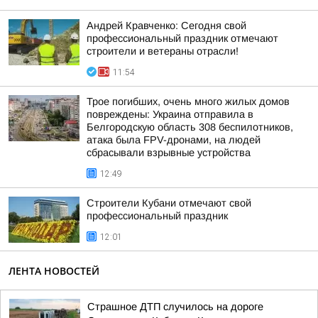
Андрей Кравченко: Сегодня свой
профессиональный праздник отмечают
строители и ветераны отрасли!
11:54
Трое погибших, очень много жилых домов
повреждены: Украина отправила в
Белгородскую область 308 беспилотников,
атака была FPV-дронами, на людей
сбрасывали взрывные устройства
12:49
Строители Кубани отмечают свой
профессиональный праздник
12:01
ЛЕНТА НОВОСТЕЙ
Страшное ДТП случилось на дороге