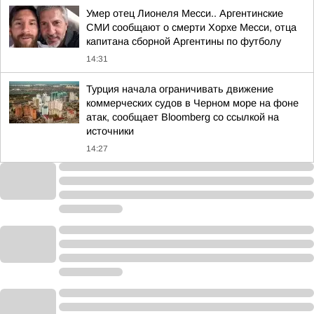
Умер отец Лионеля Месси.. Аргентинские
СМИ сообщают о смерти Хорхе Месси, отца
капитана сборной Аргентины по футболу
14:31
Турция начала ограничивать движение
коммерческих судов в Черном море на фоне
атак, сообщает Bloomberg со ссылкой на
источники
14:27