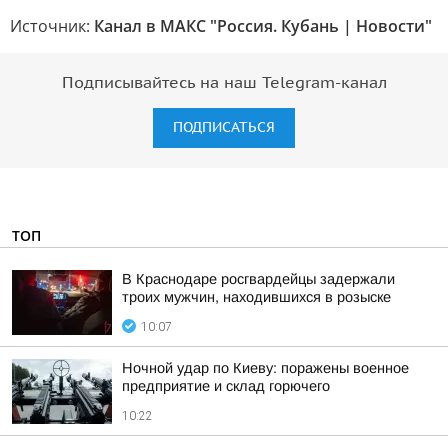
Источник:
Канал в МАКС "Россия. Кубань | Новости"
Подписывайтесь на наш Telegram-канал
ПОДПИСАТЬСЯ
ТОП
В Краснодаре росгвардейцы задержали
троих мужчин, находившихся в розыске
10:07
Ночной удар по Киеву: поражены военное
предприятие и склад горючего
10:22