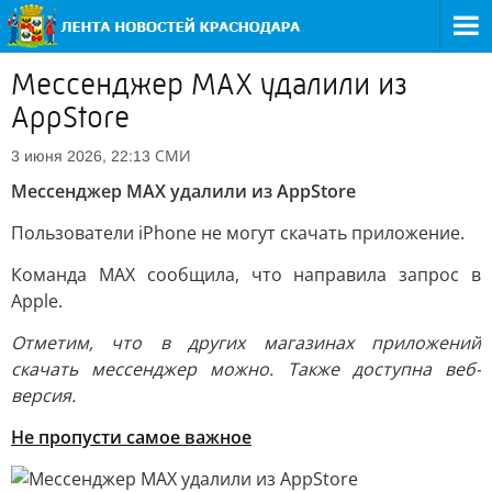
Мессенджер МАХ удалили из
AppStore
СМИ
3 июня 2026, 22:13
Мессенджер МАХ удалили из AppStore
Пользователи iPhone не могут скачать приложение.
Команда МАХ сообщила, что направила запрос в
Apple.
Отметим, что в других магазинах приложений
скачать мессенджер можно. Также доступна веб-
версия.
Не пропусти самое важное