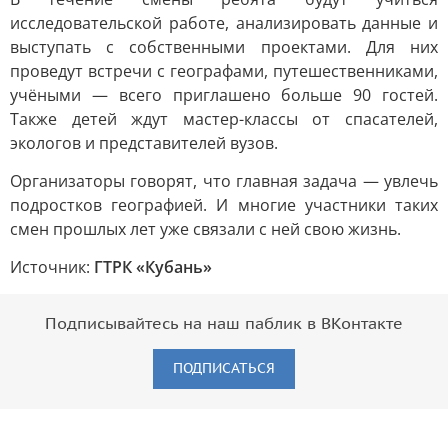
исследовательской работе, анализировать данные и
выступать с собственными проектами. Для них
проведут встречи с географами, путешественниками,
учёными — всего приглашено больше 90 гостей.
Также детей ждут мастер-классы от спасателей,
экологов и представителей вузов.
Организаторы говорят, что главная задача — увлечь
подростков географией. И многие участники таких
смен прошлых лет уже связали с ней свою жизнь.
Источник:
ГТРК «Кубань»
Подписывайтесь на наш паблик в ВКонтакте
ПОДПИСАТЬСЯ