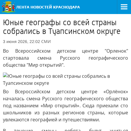
Юные географы со всей страны
собрались в Туапсинском округе
СМИ
3 июня 2026, 22:02
Во Всероссийском детском центре "Орленок"
стартовала смена Русского географического
общества "Мир открытий".
Во Всероссийском детском центре «Орлёнок»
началась смена Русского географического общества
под названием «Мир открытий». Сюда приехали сто
школьников из разных регионов страны, которые
увлекаются географией и путешествиями.
В течение смены ребята будут учиться