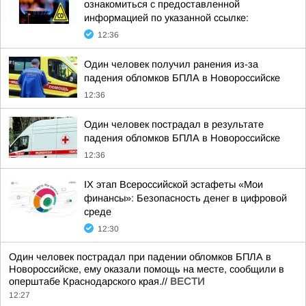
ознакомиться с предоставленной
информацией по указанной ссылке:
12:36
Один человек получил ранения из-за
падения обломков БПЛА в Новороссийске
12:36
Один человек пострадал в результате
падения обломков БПЛА в Новороссийске
12:36
IX этап Всероссийской эстафеты «Мои
финансы»: Безопасность денег в цифровой
среде
12:30
Один человек пострадал при падении обломков БПЛА в
Новороссийске, ему оказали помощь на месте, сообщили в
оперштабе Краснодарского края.//
ВЕСТИ
12:27