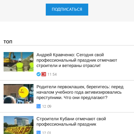
ПОДПИСАТЬСЯ
ТОП
Андрей Кравченко: Сегодня свой
профессиональный праздник отмечают
строители и ветераны отрасли!
11:54
Родители первоклашек, берегитесь: перед
началом учебного года активизировались
преступники. Что они предлагают?
12:09
Строители Кубани отмечают свой
профессиональный праздник
12:01