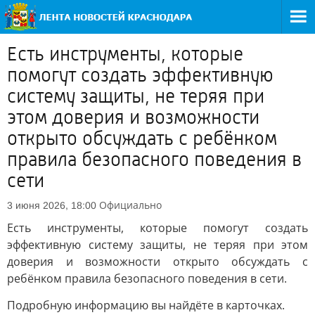
Есть инструменты, которые
помогут создать эффективную
систему защиты, не теряя при
этом доверия и возможности
открыто обсуждать с ребёнком
правила безопасного поведения в
сети
Официально
3 июня 2026, 18:00
Есть инструменты, которые помогут создать
эффективную систему защиты, не теряя при этом
доверия и возможности открыто обсуждать с
ребёнком правила безопасного поведения в сети.
Подробную информацию вы найдёте в карточках.