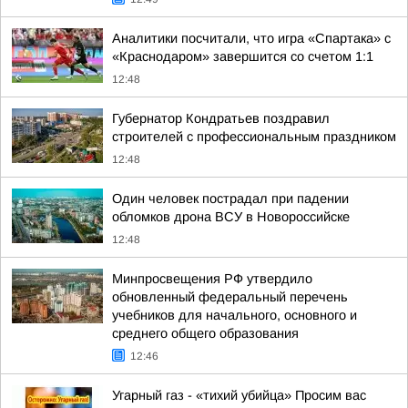
Аналитики посчитали, что игра «Спартака» с
«Краснодаром» завершится со счетом 1:1
12:48
Губернатор Кондратьев поздравил
строителей с профессиональным праздником
12:48
Один человек пострадал при падении
обломков дрона ВСУ в Новороссийске
12:48
Минпросвещения РФ утвердило
обновленный федеральный перечень
учебников для начального, основного и
среднего общего образования
12:46
Угарный газ - «тихий убийца» Просим вас