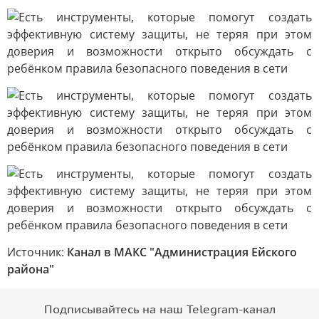
Источник:
Канал в МАКС "Администрация Ейского
района"
Подписывайтесь на наш Telegram-канал