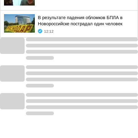
В результате падения обломков БПЛА в
Новороссийске пострадал один человек
12:12