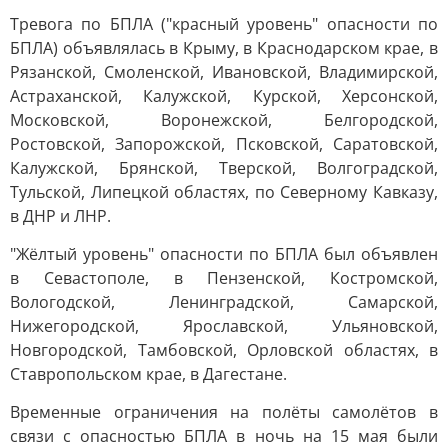
Тревога по БПЛА ("красный уровень" опасности по
БПЛА) объявлялась в Крыму, в Краснодарском крае, в
Рязанской, Смоленской, Ивановской, Владимирской,
Астраханской, Калужской, Курской, Херсонской,
Московской, Воронежской, Белгородской,
Ростовской, Запорожской, Псковской, Саратовской,
Калужской, Брянской, Тверской, Волгоградской,
Тульской, Липецкой областях, по Северному Кавказу,
в ДНР и ЛНР.
"Жёлтый уровень" опасности по БПЛА был объявлен
в Севастополе, в Пензенской, Костромской,
Вологодской, Ленинградской, Самарской,
Нижегородской, Ярославской, Ульяновской,
Новгородской, Тамбовской, Орловской областях, в
Ставропольском крае, в Дагестане.
Временные ограничения на полёты самолётов в
связи с опасностью БПЛА в ночь на 15 мая были