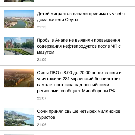
Детей мигрантов начали принимать у себя
дома жители Сеуты
21:13
Пробы в Анапе не выявили превышения
содержания нефтепродуктов после ЧП с
мазутом
21:09
Силы ПВО с 8.00 до 20.00 перехватили и
уничтожили 281 украинский беспилотник
самолетного типа над российскими
регионами, сообщает Минобороны РФ
21:07
Сочи принял свыше четырех миллионов
туристов
21:06