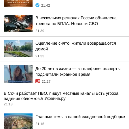
21:42
В нескольких регионах России объявлена
тревога по БПЛА. Новости СВО
21:39
Оцепление снято: жители возвращаются
домой
21:33
До 20 лет в жизни — в телефоне: эксперты
подсчитали экранное время
21:27
В Сочи работает ПВО, пишут местные каналы Есть угроза
падения обломков.//
Украина.ру
21:18
Главные темы в нашей ежедневной подборке
21:15