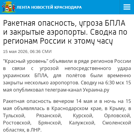
Ракетная опасность, угроза БПЛА
и закрытые аэропорты. Сводка по
регионам России к этому часу
СМИ
15 мая 2026, 06:36
"Красный уровень" объявили в ряде регионов России
в связи с угрозой непосредственного удара
украинских БПЛА, для полётов были временно
закрыты несколько аэропортов. Сводку на 6:30 мск 15
мая опубликовал телеграм-канал Украина.ру
Ракетная опасность вечером 14 мая и в ночь на 15
мая объявлялась в Краснодарском крае, в Крыму, в
Тульской, Рязанской, Курской, Орловской,
Ростовской, Брянской, Калужской, Смоленской
областях, в ЛНР.