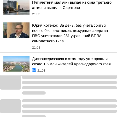
Пятилетний мальчик выпал из окна третьего
этажа и выжил в Саратове
21:03
Юрий Котенок: За день, без учета сбитых
ночью беспилотников, дежурные средства
ПВО уничтожили 281 украинский БПЛА
самолетного типа
21:03
Диспансеризацию в этом году уже прошли
около 1,5 млн жителей Краснодарского края
21:01