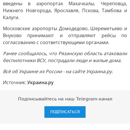
введены в аэропортах Махачкалы, Череповца,
Нижнего Новгорода, Ярославля, Пскова, Тамбова и
Калуги.
Московские аэропорты Домодедово, Шереметьево и
Внуково принимают и отправляют рейсы по
согласованию с соответствующими органами.
Ранее сообщалось, что Рязанскую область атаковали
беспилотники ВСУ, пострадали люди и жилые дома.
Всё об Украине из России - на сайте Украина.ру.
Источник:
Украина.ру
Подписывайтесь на наш Telegram-канал
ПОДПИСАТЬСЯ