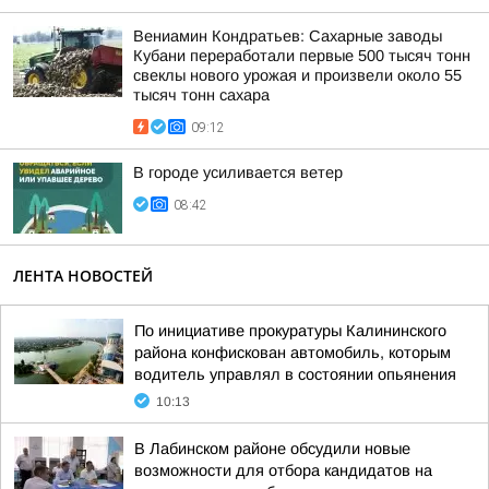
Вениамин Кондратьев: Сахарные заводы
Кубани переработали первые 500 тысяч тонн
свеклы нового урожая и произвели около 55
тысяч тонн сахара
09:12
В городе усиливается ветер
08:42
ЛЕНТА НОВОСТЕЙ
По инициативе прокуратуры Калининского
района конфискован автомобиль, которым
водитель управлял в состоянии опьянения
10:13
В Лабинском районе обсудили новые
возможности для отбора кандидатов на