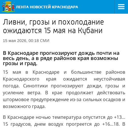
Ливни, грозы и похолодание
ожидаются 15 мая на Кубани
СМИ
15 мая 2026, 00:18
В Краснодаре прогнозируют дождь почти на
весь день, а в ряде районов края возможны
грозы и град.
15 мая в Краснодаре и большинстве районов
Краснодарского края ожидается неустойчивая
погода. Синоптики прогнозируют дожди, грозы и
усиление ветра. В крае продолжает действовать
штормовое предупреждение из-за сильных осадков и
возможного града.
В Краснодаре ночью температура опустится до +13…
15 градусов, днем воздух прогреется до +16…18. В