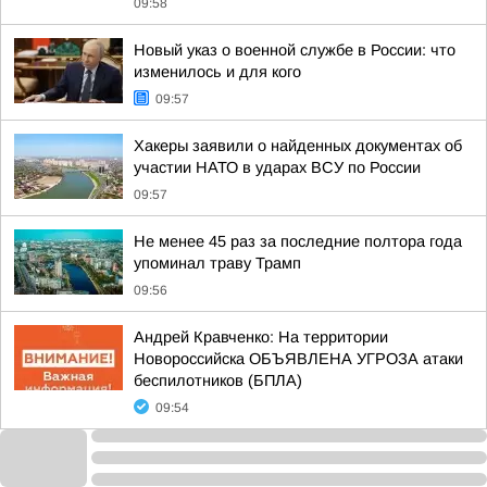
09:58
Новый указ о военной службе в России: что
изменилось и для кого
09:57
Хакеры заявили о найденных документах об
участии НАТО в ударах ВСУ по России
09:57
Не менее 45 раз за последние полтора года
упоминал траву Трамп
09:56
Андрей Кравченко: На территории
Новороссийска ОБЪЯВЛЕНА УГРОЗА атаки
беспилотников (БПЛА)
09:54