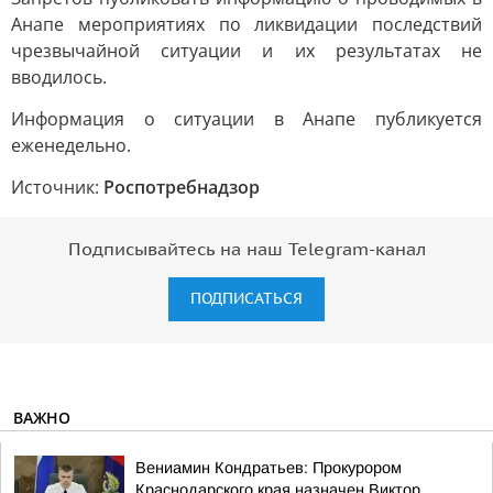
Анапе мероприятиях по ликвидации последствий
чрезвычайной ситуации и их результатах не
вводилось.
Информация о ситуации в Анапе публикуется
еженедельно.
Источник:
Роспотребнадзор
Подписывайтесь на наш Telegram-канал
ПОДПИСАТЬСЯ
ВАЖНО
Вениамин Кондратьев: Прокурором
Краснодарского края назначен Виктор