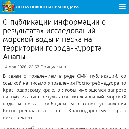
О публикации информации о
результатах исследований
морской воды и песка на
территории города-курорта
Анапы
Официально
14 мая 2026, 22:57
В связи с появлением в ряде СМИ публикаций, со
ссылкой на письмо Управления Роспотребнадзора по
Краснодарскому краю, о якобы имеющемся запрете
на публикацию результатов исследований морской
воды и песка, сообщаем, что ответ управления
Роспотребнадзора по Краснодарскому краю
некорректен.
Запретов публиковать информацию о проводимых в