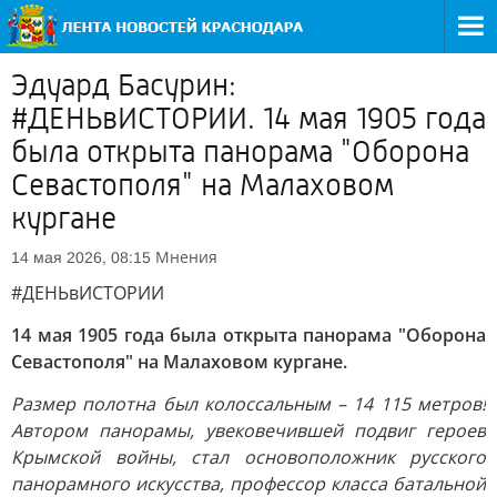
Эдуард Басурин:
#ДЕНЬвИСТОРИИ. 14 мая 1905 года
была открыта панорама "Оборона
Севастополя" на Малаховом
кургане
Мнения
14 мая 2026, 08:15
#ДЕНЬвИСТОРИИ
14 мая 1905 года была открыта панорама "Оборона
Севастополя" на Малаховом кургане.
Размер полотна был колоссальным – 14 115 метров!
Автором панорамы, увековечившей подвиг героев
Крымской войны, стал основоположник русского
панорамного искусства, профессор класса батальной