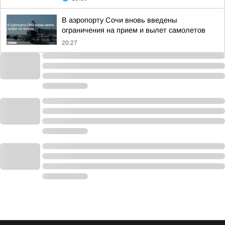
В аэропорту Сочи вновь введены
ограничения на прием и вылет самолетов
20:27