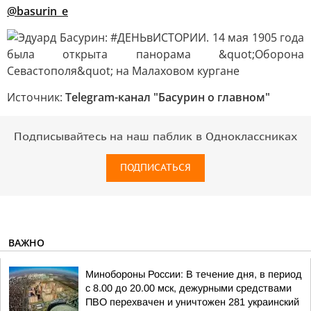
@basurin_e
Источник:
Telegram-канал "Басурин о главном"
Подписывайтесь на наш паблик в Одноклассниках
ПОДПИСАТЬСЯ
ВАЖНО
Минобороны России: В течение дня, в период
с 8.00 до 20.00 мск, дежурными средствами
ПВО перехвачен и уничтожен 281 украинский