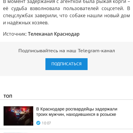
В момент задержания с агенткой была рыжая корги –
её судьба взволновала пользователей соцсетей. В
спецслужбах заверили, что собаке нашли новый дом
и надёжных хозяев.
Источник:
Телеканал Краснодар
Подписывайтесь на наш Telegram-канал
ПОДПИСАТЬСЯ
ТОП
В Краснодаре росгвардейцы задержали
троих мужчин, находившихся в розыске
10:07