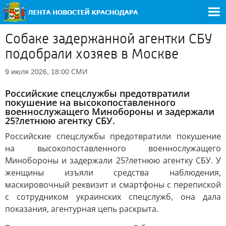
Собаке задержанной агентки СБУ
подобрали хозяев в Москве
СМИ
9 июля 2026, 18:00
Российские спецслужбы предотвратили
покушение на высокопоставленного
военнослужащего Минобороны и задержали
25?летнюю агентку СБУ.
Российские спецслужбы предотвратили покушение
на высокопоставленного военнослужащего
Минобороны и задержали 25?летнюю агентку СБУ. У
женщины изъяли средства наблюдения,
маскировочный реквизит и смартфоны с перепиской
с сотрудником украинских спецслужб, она дала
показания, агентурная цепь раскрыта.