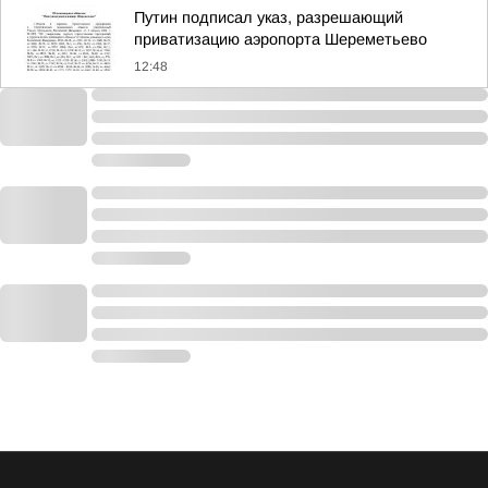
Путин подписал указ, разрешающий
приватизацию аэропорта Шереметьево
12:48