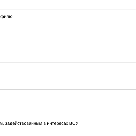
рофилю
м, задействованным в интересах ВСУ