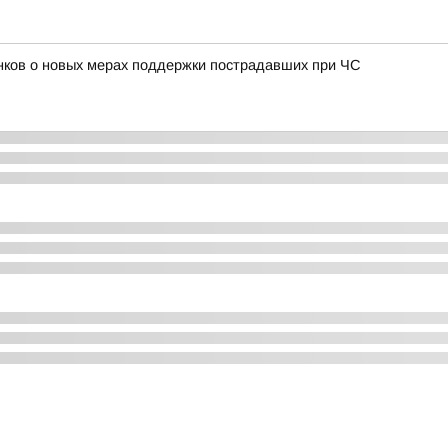
нков о новых мерах поддержки пострадавших при ЧС