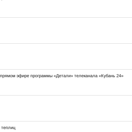
 в прямом эфире программы «Детали» телеканала «Кубань 24»
 теплиц