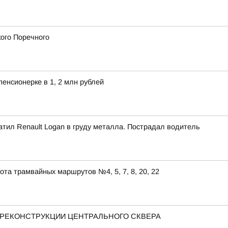
ого Поречного
енсионерке в 1, 2 млн рублей
атил Renault Logan в груду металла. Пострадал водитель
ота трамвайных маршрутов №4, 5, 7, 8, 20, 22
РЕКОНСТРУКЦИИ ЦЕНТРАЛЬНОГО СКВЕРА